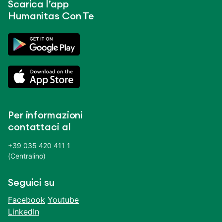
Scarica l’app
Humanitas Con Te
Per informazioni
contattaci al
+39 035 420 411 1
(Centralino)
Seguici su
Facebook
Youtube
LinkedIn