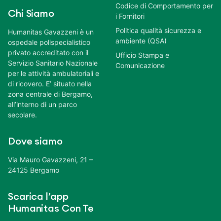
Codice di Comportamento per
Chi Siamo
i Fornitori
Politica qualità sicurezza e
Humanitas Gavazzeni è un
ambiente (QSA)
ospedale polispecialistico
privato accreditato con il
Ufficio Stampa e
Servizio Sanitario Nazionale
Comunicazione
per le attività ambulatoriali e
di ricovero. E’ situato nella
zona centrale di Bergamo,
all’interno di un parco
secolare.
Dove siamo
Via Mauro Gavazzeni, 21 –
24125 Bergamo
Scarica l’app
Humanitas Con Te