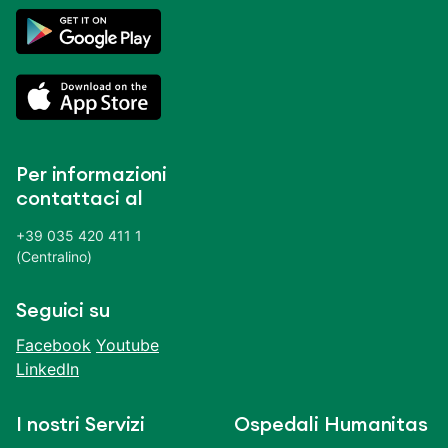
Per informazioni
contattaci al
+39 035 420 411 1
(Centralino)
Seguici su
Facebook
Youtube
LinkedIn
I nostri Servizi
Ospedali Humanitas