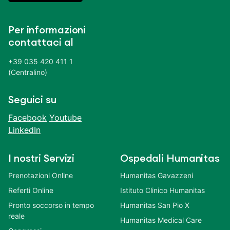
Per informazioni
contattaci al
+39 035 420 411 1
(Centralino)
Seguici su
Facebook
Youtube
LinkedIn
I nostri Servizi
Ospedali Humanitas
Prenotazioni Online
Humanitas Gavazzeni
Referti Online
Istituto Clinico Humanitas
Pronto soccorso in tempo
Humanitas San Pio X
reale
Humanitas Medical Care