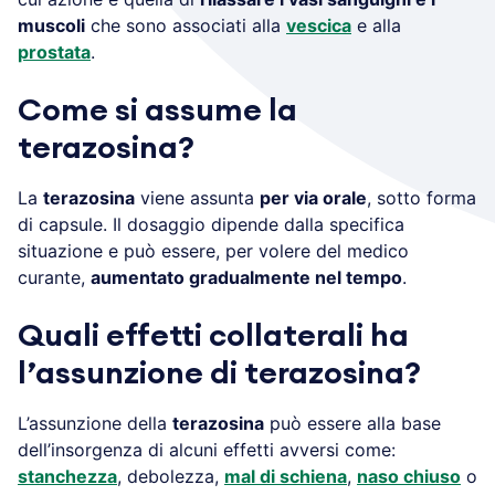
muscoli
che sono associati alla
vescica
e alla
prostata
.
Come si assume la
terazosina?
La
terazosina
viene assunta
per via orale
, sotto forma
di capsule. Il dosaggio dipende dalla specifica
situazione e può essere, per volere del medico
curante,
aumentato gradualmente nel tempo
.
Quali effetti collaterali ha
l’assunzione di terazosina?
L’assunzione della
terazosina
può essere alla base
dell’insorgenza di alcuni effetti avversi come:
stanchezza
, debolezza,
mal di schiena
,
naso chiuso
o