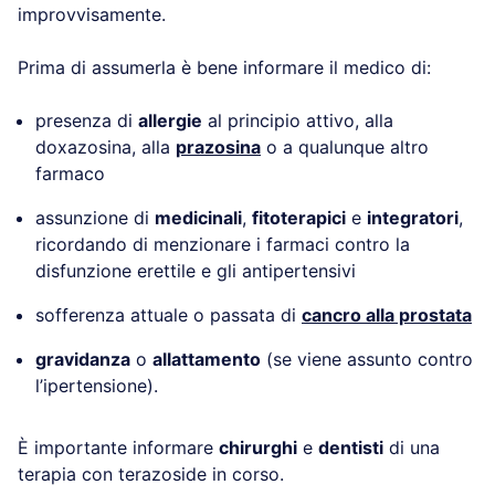
improvvisamente.
Prima di assumerla è bene informare il medico di:
presenza di
allergie
al principio attivo, alla
doxazosina, alla
prazosina
o a qualunque altro
farmaco
assunzione di
medicinali
,
fitoterapici
e
integratori
,
ricordando di menzionare i farmaci contro la
disfunzione erettile e gli antipertensivi
sofferenza attuale o passata di
cancro alla prostata
gravidanza
o
allattamento
(se viene assunto contro
l’ipertensione).
È importante informare
chirurghi
e
dentisti
di una
terapia con terazoside in corso.