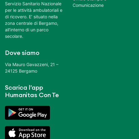
Servizio Sanitario Nazionale
Comunicazione
per le attività ambulatoriali e
di ricovero. E’ situato nella
zona centrale di Bergamo,
all’interno di un parco
secolare.
Dove siamo
Via Mauro Gavazzeni, 21 –
24125 Bergamo
Scarica l’app
Humanitas Con Te