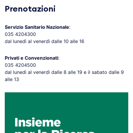
Prenotazioni
Servizio Sanitario Nazionale
:
035 4204300
dal lunedì al venerdì dalle 10 alle 16
Privati e Convenzionati
:
035 4204500
dal lunedì al venerdì dalle 8 alle 19 e il sabato dalle 9
alle 13