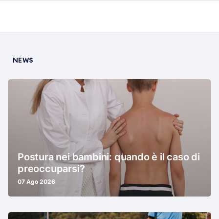
NEWS
Postura nei bambini: quando è il caso di
preoccuparsi?
07 Ago 2026