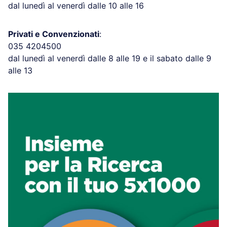
dal lunedì al venerdì dalle 10 alle 16
Privati e Convenzionati
:
035 4204500
dal lunedì al venerdì dalle 8 alle 19 e il sabato dalle 9
alle 13