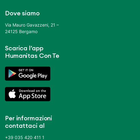
Dove siamo
Via Mauro Gavazzeni, 21 –
24125 Bergamo
Scarica l’app
Humanitas Con Te
Per informazioni
contattaci al
+39 035 420 411 1