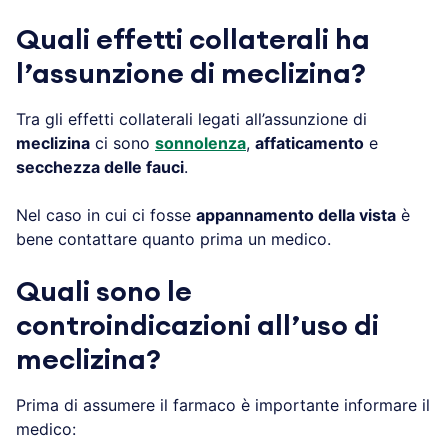
Quali effetti collaterali ha
l’assunzione di meclizina?
Tra gli effetti collaterali legati all’assunzione di
meclizina
ci sono
sonnolenza
,
affaticamento
e
secchezza delle fauci
.
Nel caso in cui ci fosse
appannamento della vista
è
bene contattare quanto prima un medico.
Quali sono le
controindicazioni all’uso di
meclizina?
Prima di assumere il farmaco è importante informare il
medico: