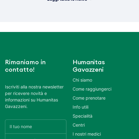
Rimaniamo in
Humanitas
contatto!
Gavazzeni
Chi siamo
Iscriviti alla nostra newsletter
Come raggiungerci
per ricevere novità e
Come prenotare
informazioni su Humanitas
Gavazzeni.
Info utili
Specialità
Centri
I nostri medici