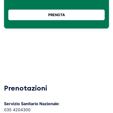
Prenotazioni
Servizio Sanitario Nazionale
:
035 4204300