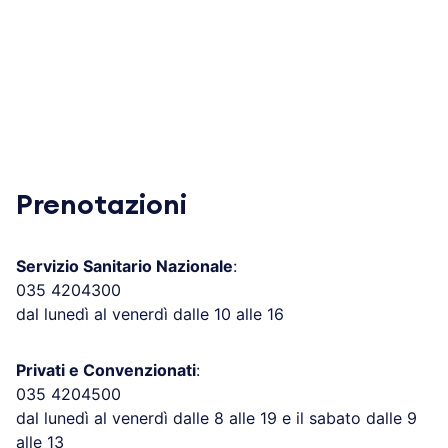
Prenotazioni
Servizio Sanitario Nazionale
:
035 4204300
dal lunedì al venerdì dalle 10 alle 16
Privati e Convenzionati
:
035 4204500
dal lunedì al venerdì dalle 8 alle 19 e il sabato dalle 9
alle 13