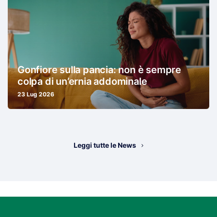
Gonfiore sulla pancia: non è sempre
colpa di un’ernia addominale
23 Lug 2026
Leggi tutte le News