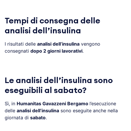
Tempi di consegna delle
analisi dell’insulina
I risultati delle
analisi dell’insulina
vengono
consegnati
dopo 2 giorni lavorativi
.
Le analisi dell’insulina sono
eseguibili al sabato?
Sì, in
Humanitas Gavazzeni Bergamo
l’esecuzione
delle
analisi dell’insulina
sono eseguite anche nella
giornata di
sabato
.