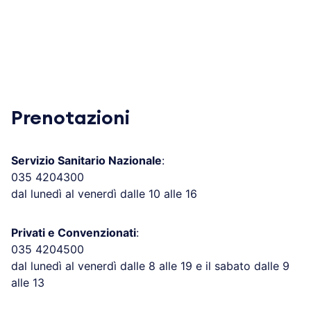
Prenotazioni
Servizio Sanitario Nazionale
:
035 4204300
dal lunedì al venerdì dalle 10 alle 16
Privati e Convenzionati
:
035 4204500
dal lunedì al venerdì dalle 8 alle 19 e il sabato dalle 9
alle 13