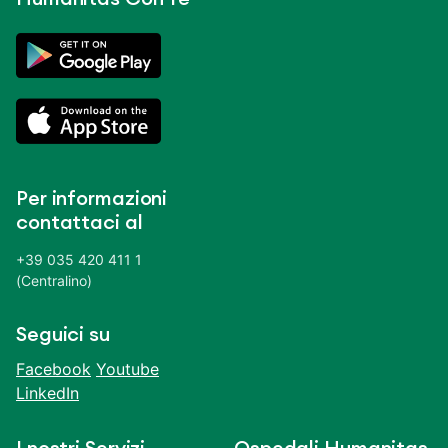
Per informazioni
contattaci al
+39 035 420 411 1
(Centralino)
Seguici su
Facebook
Youtube
LinkedIn