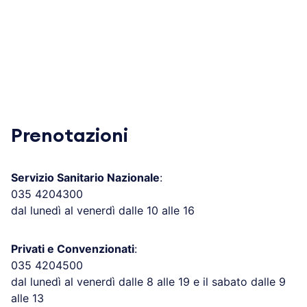
Prenotazioni
Servizio Sanitario Nazionale
:
035 4204300
dal lunedì al venerdì dalle 10 alle 16
Privati e Convenzionati
:
035 4204500
dal lunedì al venerdì dalle 8 alle 19 e il sabato dalle 9
alle 13