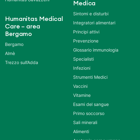
Medica
Sintomi e disturbi
Humanitas Medical
Integratori alimentari
Care – area
Principi attivi
Bergamo
Prevenzione
Bergamo
Glossario immunologia
Almè
Specialisti
Trezzo sull’Adda
Infezioni
Strumenti Medici
Vaccini
Vitamine
Esami del sangue
Primo soccorso
Sali minerali
Alimenti