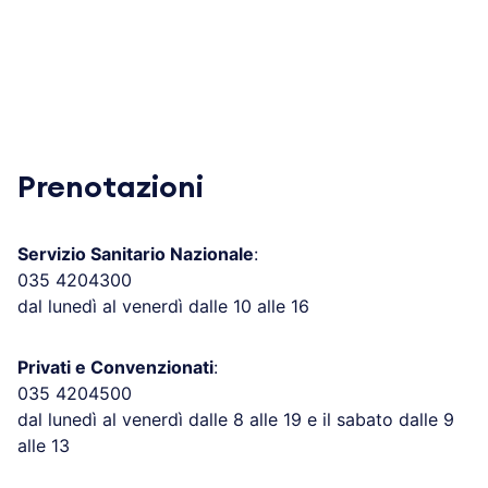
Prenotazioni
Servizio Sanitario Nazionale
:
035 4204300
dal lunedì al venerdì dalle 10 alle 16
Privati e Convenzionati
:
035 4204500
dal lunedì al venerdì dalle 8 alle 19 e il sabato dalle 9
alle 13