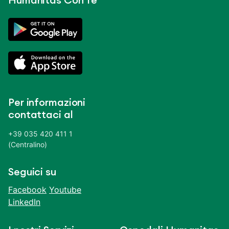
Humanitas Con Te
Per informazioni
contattaci al
+39 035 420 411 1
(Centralino)
Seguici su
Facebook
Youtube
LinkedIn