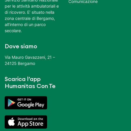
Comunicazione
per le attività ambulatoriali e
di ricovero. E’ situato nella
zona centrale di Bergamo,
all’interno di un parco
secolare.
Dove siamo
Via Mauro Gavazzeni, 21 –
24125 Bergamo
Scarica l’app
Humanitas Con Te