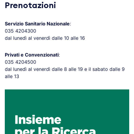
Prenotazioni
Servizio Sanitario Nazionale
:
035 4204300
dal lunedì al venerdì dalle 10 alle 16
Privati e Convenzionati
:
035 4204500
dal lunedì al venerdì dalle 8 alle 19 e il sabato dalle 9
alle 13