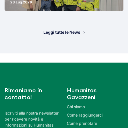
23 Lug 2026
Leggi tutte le News
Rimaniamo in
Humanitas
contatto!
Gavazzeni
Chi siamo
Iscriviti alla nostra newsletter
Come raggiungerci
per ricevere novità e
Come prenotare
informazioni su Humanitas