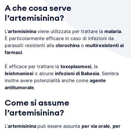
A che cosa serve
l’artemisinina?
L’
artemisinina
viene utilizzata per trattare la
malaria
.
È particolarmente efficace in caso di infezioni da
parassiti resistenti alla
clorochina
o
multiresistenti ai
farmaci
.
È efficace per trattare la
toxoplasmosi
, la
leishmaniosi
o alcune
infezioni di Babesia
. Sembra
inoltre avere potenzialità anche come
agente
antitumorale
.
Come si assume
l’artemisinina?
L’
artemisinina
può essere assunta
per via orale
,
per