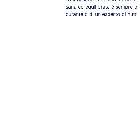
sana ed equilibrata è sempre b
curante o di un esperto di nutr