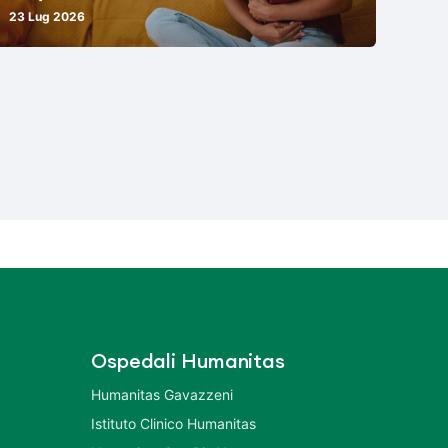
23 Lug 2026
Ospedali Humanitas
Humanitas Gavazzeni
Istituto Clinico Humanitas