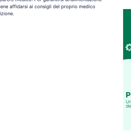
ene affidarsi ai consigli del proprio medico
izione.