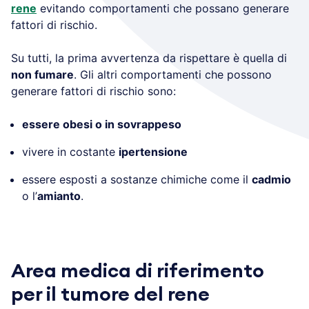
rene
evitando comportamenti che possano generare
fattori di rischio.
Su tutti, la prima avvertenza da rispettare è quella di
non fumare
. Gli altri comportamenti che possono
generare fattori di rischio sono:
essere obesi o in sovrappeso
vivere in costante
ipertensione
essere esposti a sostanze chimiche come il
cadmio
o l’
amianto
.
Area medica di riferimento
per il tumore del rene