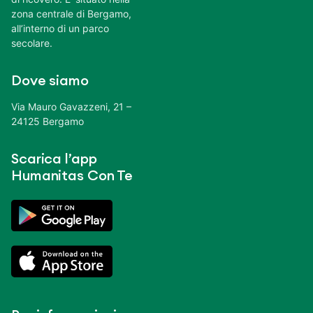
zona centrale di Bergamo,
all’interno di un parco
secolare.
Dove siamo
Via Mauro Gavazzeni, 21 –
24125 Bergamo
Scarica l’app
Humanitas Con Te