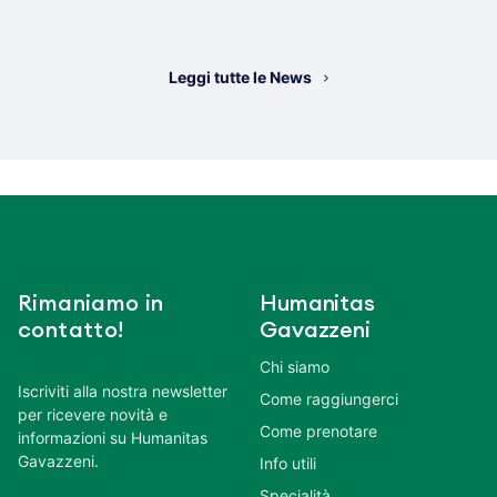
Leggi tutte le News
Rimaniamo in
Humanitas
contatto!
Gavazzeni
Chi siamo
Iscriviti alla nostra newsletter
Come raggiungerci
per ricevere novità e
Come prenotare
informazioni su Humanitas
Gavazzeni.
Info utili
Specialità