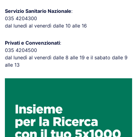
Servizio Sanitario Nazionale
:
035 4204300
dal lunedì al venerdì dalle 10 alle 16
Privati e Convenzionati
:
035 4204500
dal lunedì al venerdì dalle 8 alle 19 e il sabato dalle 9
alle 13