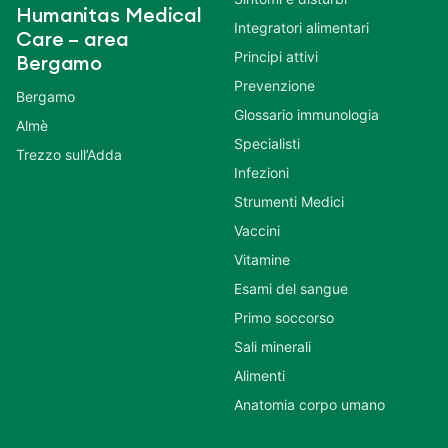
Humanitas Medical
Integratori alimentari
Care – area
Principi attivi
Bergamo
Prevenzione
Bergamo
Glossario immunologia
Almè
Specialisti
Trezzo sull’Adda
Infezioni
Strumenti Medici
Vaccini
Vitamine
Esami del sangue
Primo soccorso
Sali minerali
Alimenti
Anatomia corpo umano