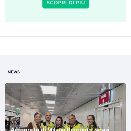
NEWS
Aeroporto di Milano Bergamo, spazi