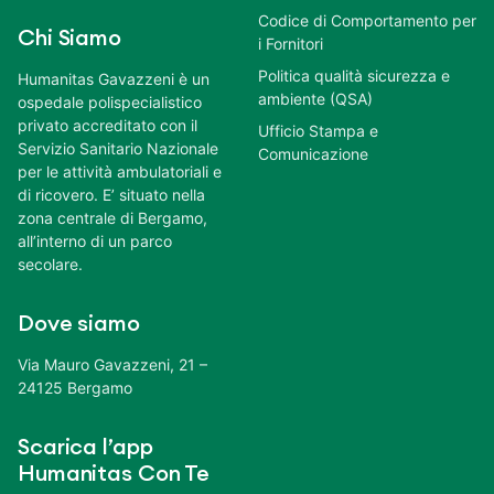
Codice di Comportamento per
Chi Siamo
i Fornitori
Politica qualità sicurezza e
Humanitas Gavazzeni è un
ambiente (QSA)
ospedale polispecialistico
privato accreditato con il
Ufficio Stampa e
Servizio Sanitario Nazionale
Comunicazione
per le attività ambulatoriali e
di ricovero. E’ situato nella
zona centrale di Bergamo,
all’interno di un parco
secolare.
Dove siamo
Via Mauro Gavazzeni, 21 –
24125 Bergamo
Scarica l’app
Humanitas Con Te