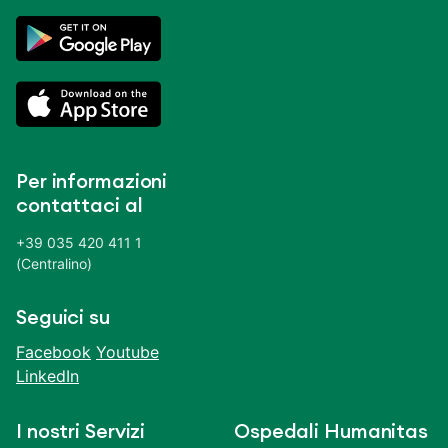
Per informazioni
contattaci al
+39 035 420 411 1
(Centralino)
Seguici su
Facebook
Youtube
LinkedIn
I nostri Servizi
Ospedali Humanitas