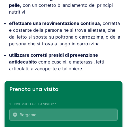
pelle,
con un corretto bilanciamento dei principi
nutritivi
effettuare una movimentazione continua,
corretta
e costante della persona he si trova allettata, che
dal letto si sposta su poltrona o carrozzima, o della
persona che si trova a lungo in carrozzina
utilizzare corretti presidi di prevenzione
antidecubito
come cuscini, e materassi, letti
articolati, alzacoperte e talloniere.
Prenota una visita
1. DOVE VUOI FARE LA VISITA? *