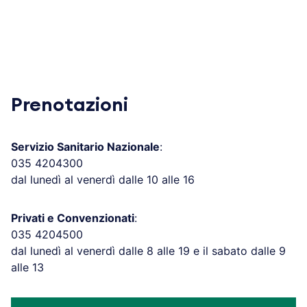
Prenotazioni
Servizio Sanitario Nazionale
:
035 4204300
dal lunedì al venerdì dalle 10 alle 16
Privati e Convenzionati
:
035 4204500
dal lunedì al venerdì dalle 8 alle 19 e il sabato dalle 9
alle 13