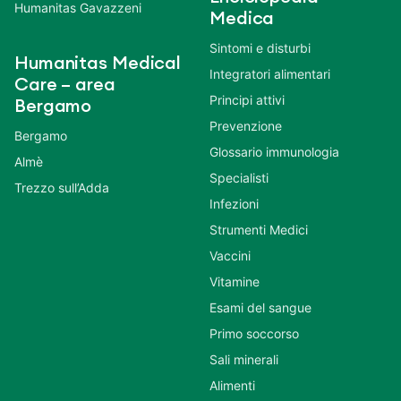
Humanitas Gavazzeni
Medica
Sintomi e disturbi
Humanitas Medical
Integratori alimentari
Care – area
Principi attivi
Bergamo
Prevenzione
Bergamo
Glossario immunologia
Almè
Specialisti
Trezzo sull’Adda
Infezioni
Strumenti Medici
Vaccini
Vitamine
Esami del sangue
Primo soccorso
Sali minerali
Alimenti