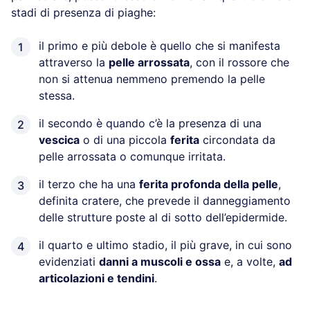
stadi di presenza di piaghe:
il primo e più debole è quello che si manifesta
attraverso la
pelle arrossata
, con il rossore che
non si attenua nemmeno premendo la pelle
stessa.
il secondo è quando c’è la presenza di una
vescica
o di una piccola
ferita
circondata da
pelle arrossata o comunque irritata.
il terzo che ha una
ferita profonda della pelle
,
definita cratere, che prevede il danneggiamento
delle strutture poste al di sotto dell’epidermide.
il quarto e ultimo stadio, il più grave, in cui sono
evidenziati
danni a muscoli e ossa
e, a volte,
ad
articolazioni e tendini
.