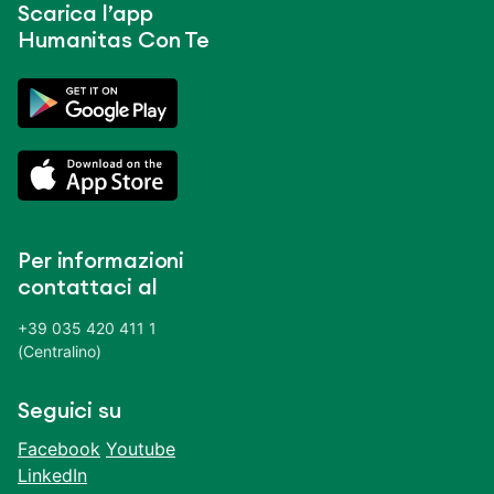
Scarica l’app
Humanitas Con Te
Per informazioni
contattaci al
+39 035 420 411 1
(Centralino)
Seguici su
Facebook
Youtube
LinkedIn