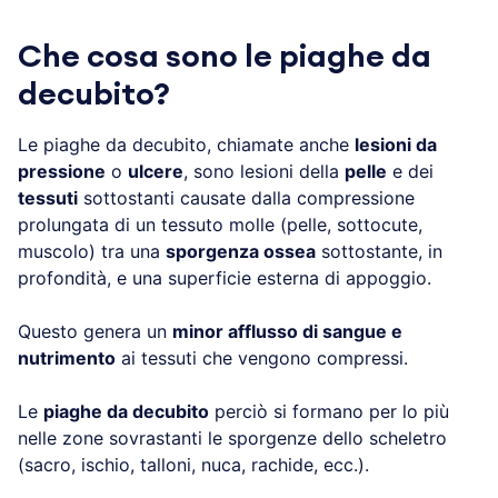
Che cosa sono le piaghe da
decubito?
Le piaghe da decubito, chiamate anche
lesioni da
pressione
o
ulcere
, sono lesioni della
pelle
e dei
tessuti
sottostanti causate dalla compressione
prolungata di un tessuto molle (pelle, sottocute,
muscolo) tra una
sporgenza ossea
sottostante, in
profondità, e una superficie esterna di appoggio.
Questo genera un
minor afflusso di sangue e
nutrimento
ai tessuti che vengono compressi.
Le
piaghe da decubito
perciò si formano per lo più
nelle zone sovrastanti le sporgenze dello scheletro
(sacro, ischio, talloni, nuca, rachide, ecc.).