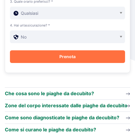
3. Quale orario preferisci? *
4. Hai un'assicurazione? *
Che cosa sono le piaghe da decubito?
Zone del corpo interessate dalle piaghe da decubito
Come sono diagnosticate le piaghe da decubito?
Come si curano le piaghe da decubito?