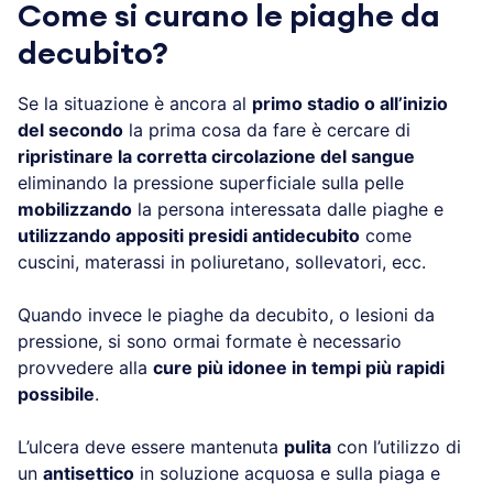
Come si curano le piaghe da
decubito?
Se la situazione è ancora al
primo stadio o all’inizio
del secondo
la prima cosa da fare è cercare di
ripristinare la corretta circolazione del sangue
eliminando la pressione superficiale sulla pelle
mobilizzando
la persona interessata dalle piaghe e
utilizzando appositi presidi antidecubito
come
cuscini, materassi in poliuretano, sollevatori, ecc.
Quando invece le piaghe da decubito, o lesioni da
pressione, si sono ormai formate è necessario
provvedere alla
cure più idonee in tempi più rapidi
possibile
.
L’ulcera deve essere mantenuta
pulita
con l’utilizzo di
un
antisettico
in soluzione acquosa e sulla piaga e