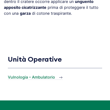
dentro il cratere occorre applicare un
unguento
apposito cicatrizzante
prima di proteggere il tutto
con una
garza
di cotone traspirante.
Unità Operative
Vulnologia – Ambulatorio