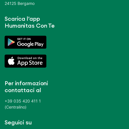
24125 Bergamo
Scarica l’app
Humanitas Con Te
Per informazioni
contattaci al
+39 035 420 411 1
(Centralino)
Seguici su