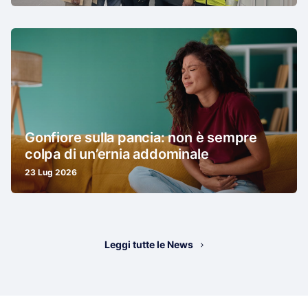
Gonfiore sulla pancia: non è sempre
colpa di un’ernia addominale
23 Lug 2026
Leggi tutte le News