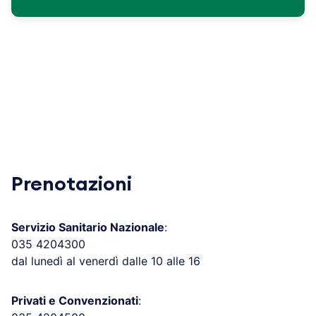
Prenotazioni
Servizio Sanitario Nazionale
:
035 4204300
dal lunedì al venerdì dalle 10 alle 16
Privati e Convenzionati
: