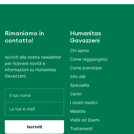
Rimaniamo in
Humanitas
contatto!
Gavazzeni
Chi siamo
Iscriviti alla nostra newsletter
Come raggiungerci
per ricevere novità e
Come prenotare
informazioni su Humanitas
Gavazzeni.
Info utili
Specialità
Centri
I nostri medici
Malattie
Visite ed Esami
Trattamenti