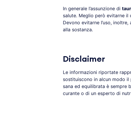
In generale l’assunzione di
taur
salute. Meglio però evitarne i
Devono evitarne l’uso, inoltre
alla sostanza.
Disclaimer
Le informazioni riportate rapp
sostituiscono in alcun modo il
sana ed equilibrata è sempre b
curante o di un esperto di nutr