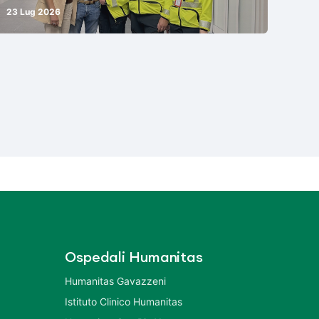
23 Lug 2026
Ospedali Humanitas
Humanitas Gavazzeni
Istituto Clinico Humanitas