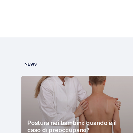
NEWS
Postura nei bambini: quando è il
caso di preoccuparsi?