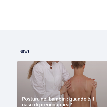
NEWS
Postura nei bambini: quando è il
caso di preoccuparsi?