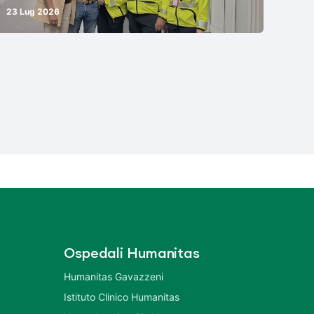
23 Lug 2026
Ospedali Humanitas
Humanitas Gavazzeni
Istituto Clinico Humanitas