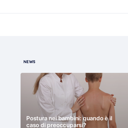
NEWS
Postura nei bambini: quando è il
caso di preoccuparsi?