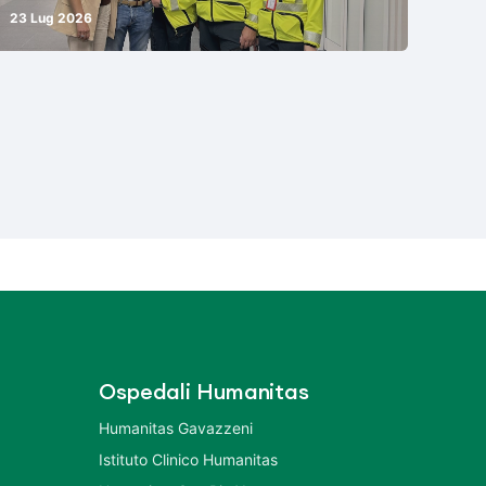
23 Lug 2026
Ospedali Humanitas
Humanitas Gavazzeni
Istituto Clinico Humanitas