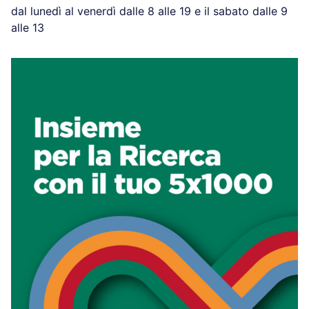
dal lunedì al venerdì dalle 8 alle 19 e il sabato dalle 9
alle 13