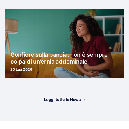
Gonfiore sulla pancia: non è sempre
colpa di un’ernia addominale
23 Lug 2026
Leggi tutte le News