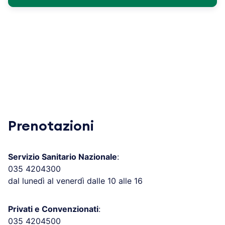
Prenotazioni
Servizio Sanitario Nazionale
:
035 4204300
dal lunedì al venerdì dalle 10 alle 16
Privati e Convenzionati
:
035 4204500