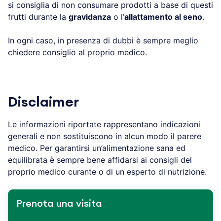
si consiglia di non consumare prodotti a base di questi
frutti durante la
gravidanza
o l’
allattamento al seno
.
In ogni caso, in presenza di dubbi è sempre meglio
chiedere consiglio al proprio medico.
Disclaimer
Le informazioni riportate rappresentano indicazioni
generali e non sostituiscono in alcun modo il parere
medico. Per garantirsi un’alimentazione sana ed
equilibrata è sempre bene affidarsi ai consigli del
proprio medico curante o di un esperto di nutrizione.
Prenota una visita