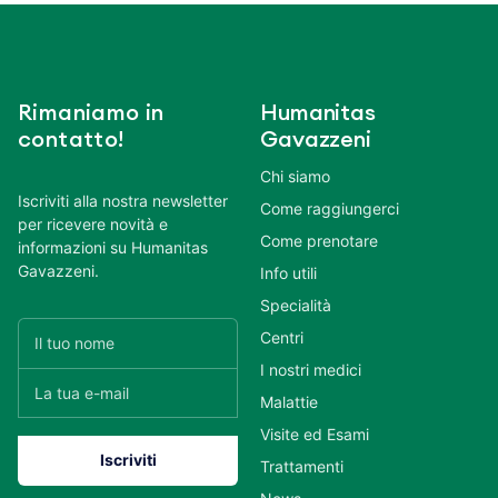
Rimaniamo in
Humanitas
contatto!
Gavazzeni
Chi siamo
Iscriviti alla nostra newsletter
Come raggiungerci
per ricevere novità e
Come prenotare
informazioni su Humanitas
Gavazzeni.
Info utili
Specialità
Centri
I nostri medici
Malattie
Visite ed Esami
Trattamenti