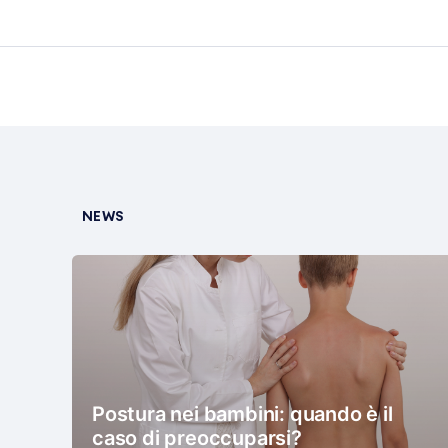
NEWS
Postura nei bambini: quando è il
caso di preoccuparsi?