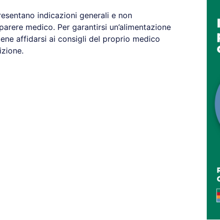
resentano indicazioni generali e non
 parere medico. Per garantirsi un’alimentazione
ene affidarsi ai consigli del proprio medico
izione.