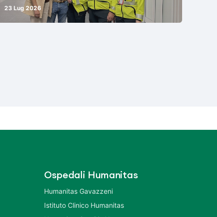
23 Lug 2026
Ospedali Humanitas
Humanitas Gavazzeni
Istituto Clinico Humanitas