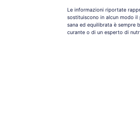
Le informazioni riportate rapp
sostituiscono in alcun modo il
sana ed equilibrata è sempre b
curante o di un esperto di nutr