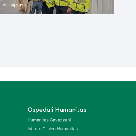
23 Lug 2026
Ospedali Humanitas
Humanitas Gavazzeni
Istituto Clinico Humanitas