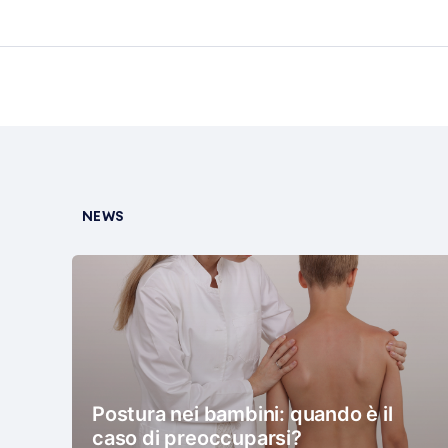
NEWS
Postura nei bambini: quando è il
caso di preoccuparsi?