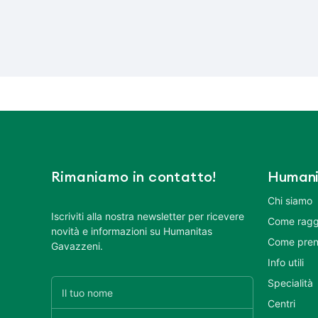
Rimaniamo in contatto!
Humani
Chi siamo
Iscriviti alla nostra newsletter per ricevere
Come ragg
novità e informazioni su Humanitas
Come pren
Gavazzeni.
Info utili
Specialità
Centri