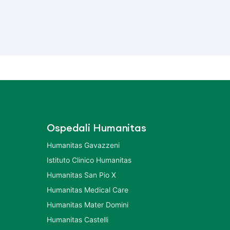
Ospedali Humanitas
Humanitas Gavazzeni
Istituto Clinico Humanitas
Humanitas San Pio X
Humanitas Medical Care
Humanitas Mater Domini
Humanitas Castelli