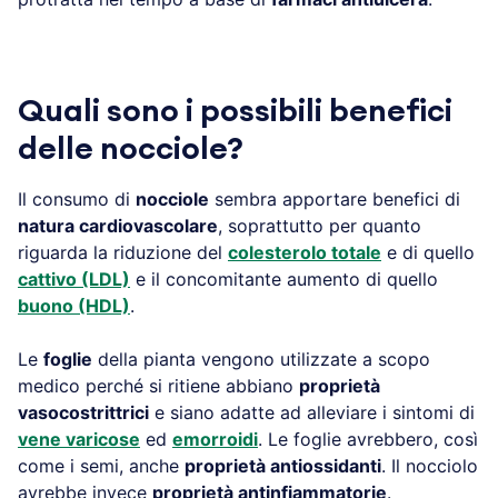
Quali sono i possibili benefici
delle nocciole?
Il consumo di
nocciole
sembra apportare benefici di
natura cardiovascolare
, soprattutto per quanto
riguarda la riduzione del
colesterolo totale
e di quello
cattivo (LDL)
e il concomitante aumento di quello
buono (HDL)
.
Le
foglie
della pianta vengono utilizzate a scopo
medico perché si ritiene abbiano
proprietà
vasocostrittrici
e siano adatte ad alleviare i sintomi di
vene varicose
ed
emorroidi
. Le foglie avrebbero, così
come i semi, anche
proprietà antiossidanti
. Il nocciolo
avrebbe invece
proprietà antinfiammatorie
.