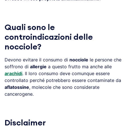
Quali sono le
controindicazioni delle
nocciole?
Devono evitare il consumo di
nocciole
le persone che
soffrono di
allergie
a questo frutto ma anche alle
arachidi
. Il loro consumo deve comunque essere
controllato perché potrebbero essere contaminate da
aflatossine
, molecole che sono considerate
cancerogene.
Disclaimer