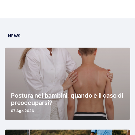
NEWS
Postura nei bambini: quando è il caso di
preoccuparsi?
07 Ago 2026