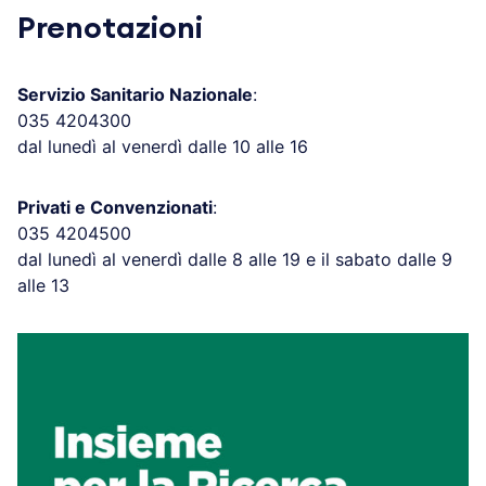
Prenotazioni
Servizio Sanitario Nazionale
:
035 4204300
dal lunedì al venerdì dalle 10 alle 16
Privati e Convenzionati
:
035 4204500
dal lunedì al venerdì dalle 8 alle 19 e il sabato dalle 9
alle 13