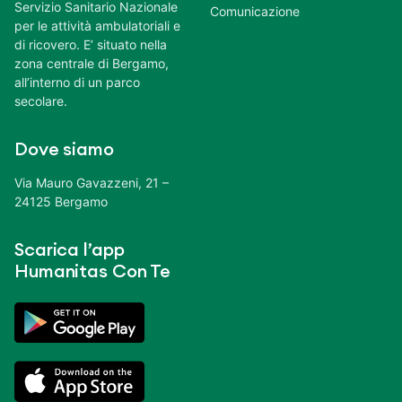
Servizio Sanitario Nazionale
Comunicazione
per le attività ambulatoriali e
di ricovero. E’ situato nella
zona centrale di Bergamo,
all’interno di un parco
secolare.
Dove siamo
Via Mauro Gavazzeni, 21 –
24125 Bergamo
Scarica l’app
Humanitas Con Te