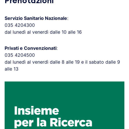
Prenotazioni
Servizio Sanitario Nazionale
:
035 4204300
dal lunedì al venerdì dalle 10 alle 16
Privati e Convenzionati
:
035 4204500
dal lunedì al venerdì dalle 8 alle 19 e il sabato dalle 9
alle 13