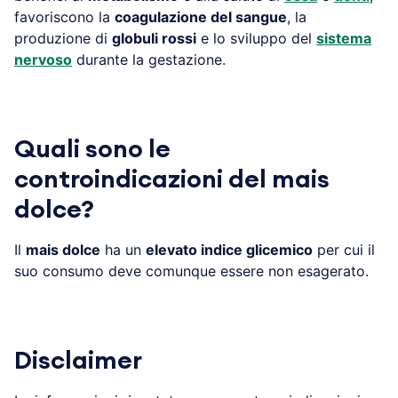
favoriscono la
coagulazione del sangue
, la
produzione di
globuli rossi
e lo sviluppo del
sistema
nervoso
durante la gestazione.
Quali sono le
controindicazioni del mais
dolce?
Il
mais dolce
ha un
elevato indice glicemico
per cui il
suo consumo deve comunque essere non esagerato.
Disclaimer