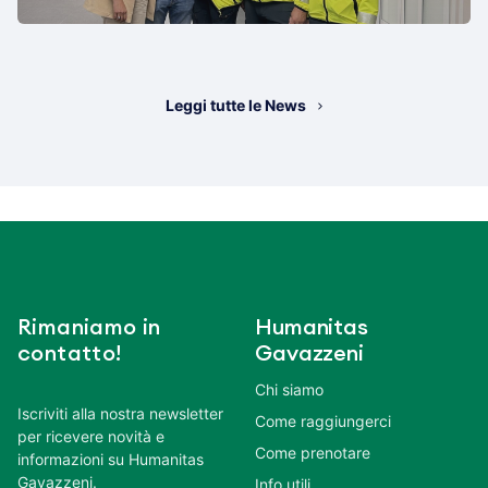
Leggi tutte le News
Rimaniamo in
Humanitas
contatto!
Gavazzeni
Chi siamo
Iscriviti alla nostra newsletter
Come raggiungerci
per ricevere novità e
Come prenotare
informazioni su Humanitas
Gavazzeni.
Info utili