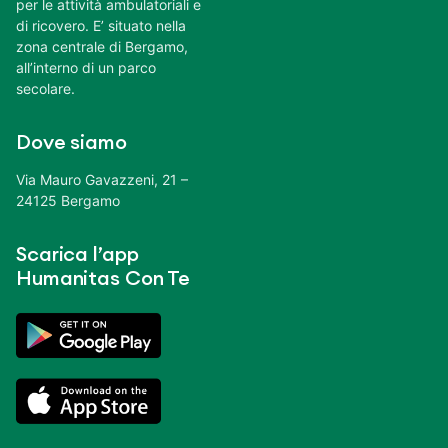
per le attività ambulatoriali e
di ricovero. E’ situato nella
zona centrale di Bergamo,
all’interno di un parco
secolare.
Dove siamo
Via Mauro Gavazzeni, 21 –
24125 Bergamo
Scarica l’app
Humanitas Con Te