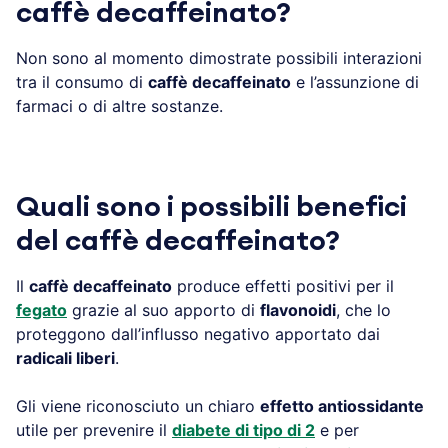
caffè decaffeinato?
Non sono al momento dimostrate possibili interazioni
tra il consumo di
caffè decaffeinato
e l’assunzione di
farmaci o di altre sostanze.
Quali sono i possibili benefici
del caffè decaffeinato?
Il
caffè decaffeinato
produce effetti positivi per il
fegato
grazie al suo apporto di
flavonoidi
, che lo
proteggono dall’influsso negativo apportato dai
radicali liberi
.
Gli viene riconosciuto un chiaro
effetto antiossidante
utile per prevenire il
diabete di tipo di 2
e per