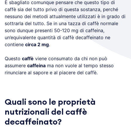
È sbagliato comunque pensare che questo tipo di
caffè sia del tutto privo di questa sostanza, perché
nessuno dei metodi attualmente utilizzati è in grado di
sottrarla del tutto. Se in una tazza di caffè normale
sono dunque presenti 50-120 mg di caffeina,
un’equivalente quantità di caffè decaffeinato ne
contiene
circa 2 mg
.
Questo
caffè
viene consumato da chi non può
assumere
caffeina
ma non vuole al tempo stesso
rinunciare al sapore e al piacere del caffè.
Quali sono le proprietà
nutrizionali del caffè
decaffeinato?