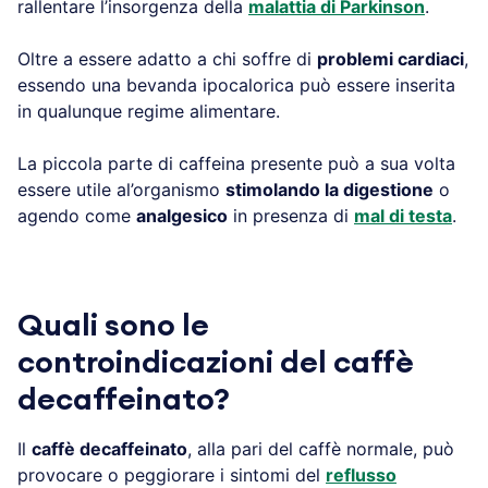
rallentare l’insorgenza della
malattia di Parkinson
.
Oltre a essere adatto a chi soffre di
problemi cardiaci
,
essendo una bevanda ipocalorica può essere inserita
in qualunque regime alimentare.
La piccola parte di caffeina presente può a sua volta
essere utile al’organismo
stimolando la digestione
o
agendo come
analgesico
in presenza di
mal di testa
.
Quali sono le
controindicazioni del caffè
decaffeinato?
Il
caffè decaffeinato
, alla pari del caffè normale, può
provocare o peggiorare i sintomi del
reflusso