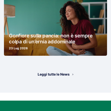
Gonfiore sulla pancia: non è sempre
colpa di un’ernia addominale
23 Lug 2026
Leggi tutte le News