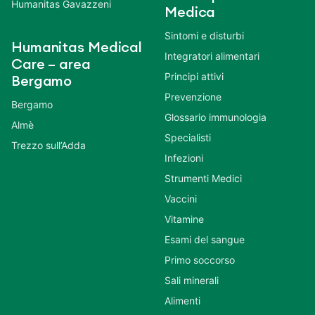
Humanitas Gavazzeni
Medica
Sintomi e disturbi
Humanitas Medical
Integratori alimentari
Care – area
Principi attivi
Bergamo
Prevenzione
Bergamo
Glossario immunologia
Almè
Specialisti
Trezzo sull’Adda
Infezioni
Strumenti Medici
Vaccini
Vitamine
Esami del sangue
Primo soccorso
Sali minerali
Alimenti