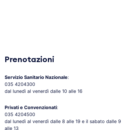
Prenotazioni
Servizio Sanitario Nazionale
:
035 4204300
dal lunedì al venerdì dalle 10 alle 16
Privati e Convenzionati
:
035 4204500
dal lunedì al venerdì dalle 8 alle 19 e il sabato dalle 9
alle 13