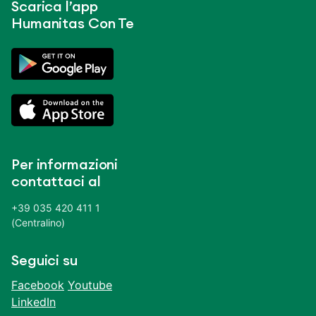
Scarica l’app
Humanitas Con Te
Per informazioni
contattaci al
+39 035 420 411 1
(Centralino)
Seguici su
Facebook
Youtube
LinkedIn