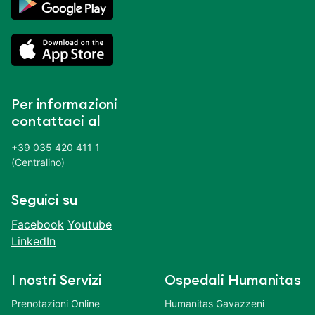
Per informazioni
contattaci al
+39 035 420 411 1
(Centralino)
Seguici su
Facebook
Youtube
LinkedIn
I nostri Servizi
Ospedali Humanitas
Prenotazioni Online
Humanitas Gavazzeni