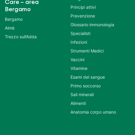
Care – area
Principi attivi
Bergamo
Prevenzione
Bergamo
Glossario immunologia
Almè
Specialisti
Trezzo sull’Adda
Infezioni
Strumenti Medici
Vaccini
Vitamine
Esami del sangue
Primo soccorso
Sali minerali
Alimenti
Anatomia corpo umano