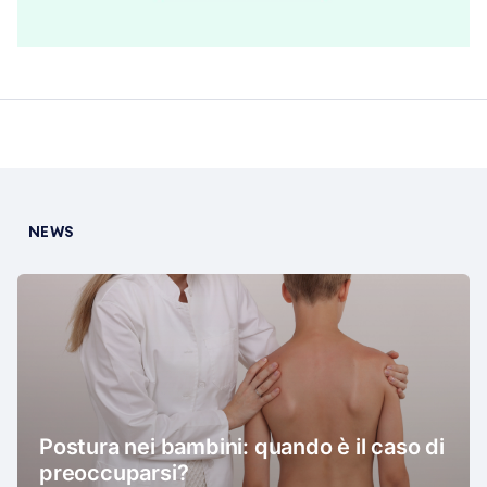
NEWS
Postura nei bambini: quando è il caso di
preoccuparsi?