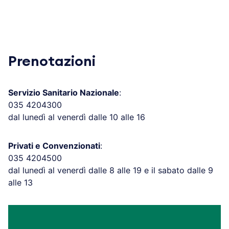
Prenotazioni
Servizio Sanitario Nazionale
:
035 4204300
dal lunedì al venerdì dalle 10 alle 16
Privati e Convenzionati
:
035 4204500
dal lunedì al venerdì dalle 8 alle 19 e il sabato dalle 9
alle 13