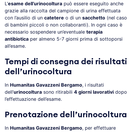
L’
esame dell’urinocoltura
può essere eseguito anche
grazie alla raccolta del campione di urina effettuata
con l’ausilio di un
catetere
o di un
sacchetto
(nel caso
di bambini piccoli o non collaboranti). In ogni caso è
necessario sospendere un’eventuale
terapia
antibiotica
per almeno 5-7 giorni prima di sottoporsi
all’esame.
Tempi di consegna dei risultati
dell’urinocoltura
In
Humanitas Gavazzeni Bergamo
, i risultati
dell’
urinocoltura
sono ritirabili
4 giorni lavorativi
dopo
l’effettuazione dell’esame.
Prenotazione dell’urinocoltura
In
Humanitas Gavazzeni Bergamo
, per effettuare