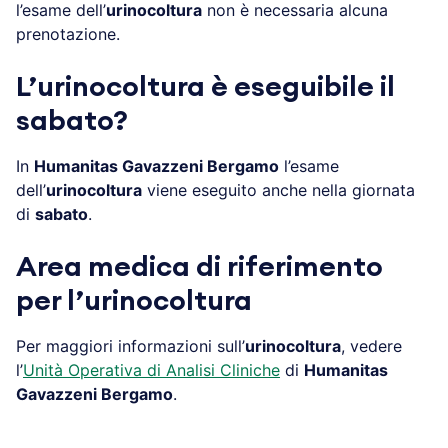
l’esame dell’
urinocoltura
non è necessaria alcuna
prenotazione.
L’urinocoltura è eseguibile il
sabato?
In
Humanitas Gavazzeni Bergamo
l’esame
dell’
urinocoltura
viene eseguito anche nella giornata
di
sabato
.
Area medica di riferimento
per l’urinocoltura
Per maggiori informazioni sull’
urinocoltura
, vedere
l’
Unità Operativa di Analisi Cliniche
di
Humanitas
Gavazzeni Bergamo
.