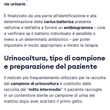
vie urinarie
.
È finalizzato da una parte all’identificazione e alla
determinazione della
carica batterica
presente
nell’urina e dell’altra a fornire un
antibiogramma
– cioè
a verificare se il batterio individuato è sensibile o
meno a un determinato antibiotico – per poter
impostare in modo appropriato e mirato la terapia.
Urinocoltura, tipo di campione
e preparazione del paziente
Il metodo più frequentemente utilizzato per la raccolta
del
campione di urinocoltura
è costituito dalla
raccolta del “
mitto intermedio
”: il paziente raccoglie
in un contenitore sterile un campione di urina del
mattino dopo aver scartato il primo getto.