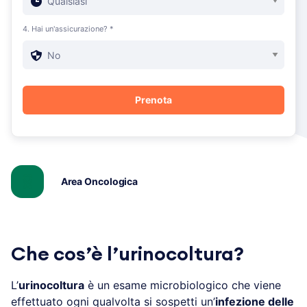
4. Hai un'assicurazione? *
Area Oncologica
Che cos’è l’urinocoltura?
L’
urinocoltura
è un esame microbiologico che viene
effettuato ogni qualvolta si sospetti un’
infezione delle