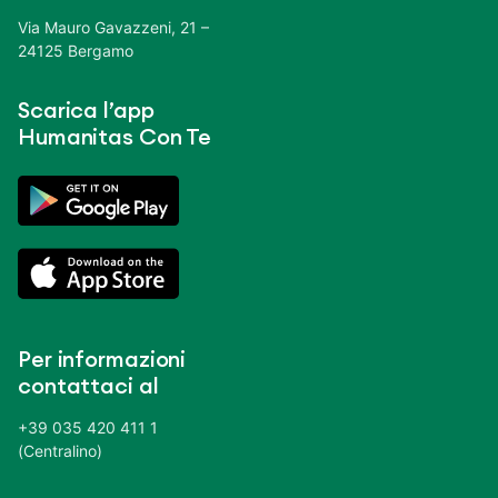
Via Mauro Gavazzeni, 21 –
24125 Bergamo
Scarica l’app
Humanitas Con Te
Per informazioni
contattaci al
+39 035 420 411 1
(Centralino)