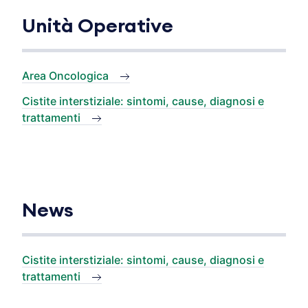
Unità Operative
Area Oncologica
Cistite interstiziale: sintomi, cause, diagnosi e
trattamenti
News
Cistite interstiziale: sintomi, cause, diagnosi e
trattamenti