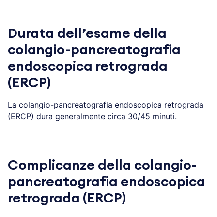
Durata dell’esame della
colangio-pancreatografia
endoscopica retrograda
(ERCP)
La colangio-pancreatografia endoscopica retrograda
(ERCP) dura generalmente circa 30/45 minuti.
Complicanze della colangio-
pancreatografia endoscopica
retrograda (ERCP)