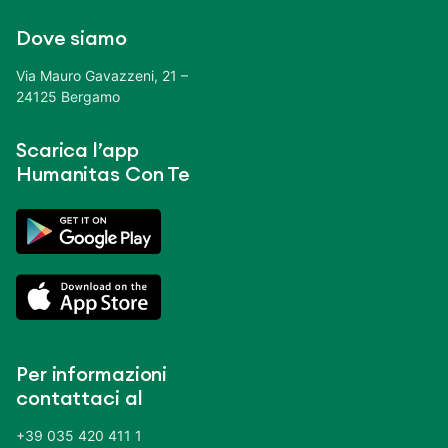
Dove siamo
Via Mauro Gavazzeni, 21 –
24125 Bergamo
Scarica l’app
Humanitas Con Te
Per informazioni
contattaci al
+39 035 420 411 1