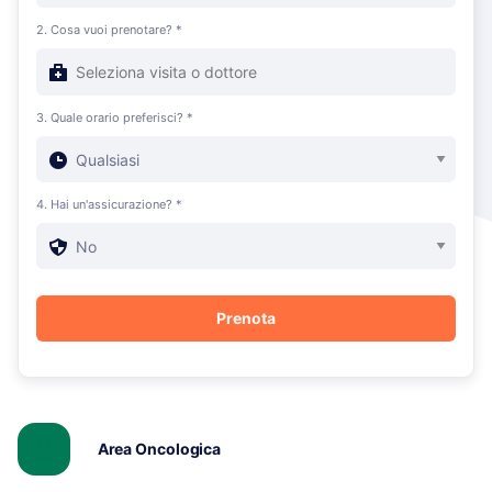
2. Cosa vuoi prenotare? *
3. Quale orario preferisci? *
4. Hai un'assicurazione? *
Area Oncologica