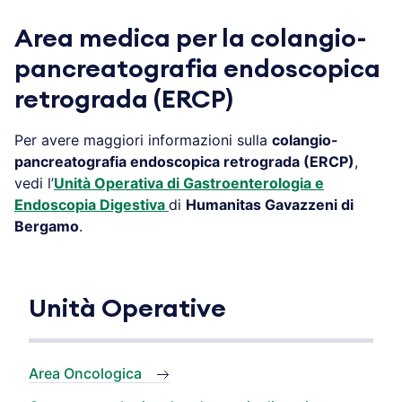
Area medica per la colangio-
pancreatografia endoscopica
retrograda (ERCP)
Per avere maggiori informazioni sulla
colangio-
pancreatografia endoscopica retrograda (ERCP)
,
vedi l’
Unità Operativa di Gastroenterologia e
Endoscopia Digestiva
di
Humanitas Gavazzeni di
Bergamo
.
Unità Operative
Area Oncologica