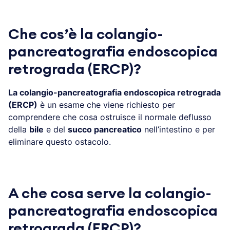
Che cos’è la colangio-
pancreatografia endoscopica
retrograda (ERCP)?
La colangio-pancreatografia endoscopica retrograda
(ERCP)
è un esame che viene richiesto per
comprendere che cosa ostruisce il normale deflusso
della
bile
e del
succo pancreatico
nell’intestino e per
eliminare questo ostacolo.
A che cosa serve la colangio-
pancreatografia endoscopica
retrograda (ERCP)?