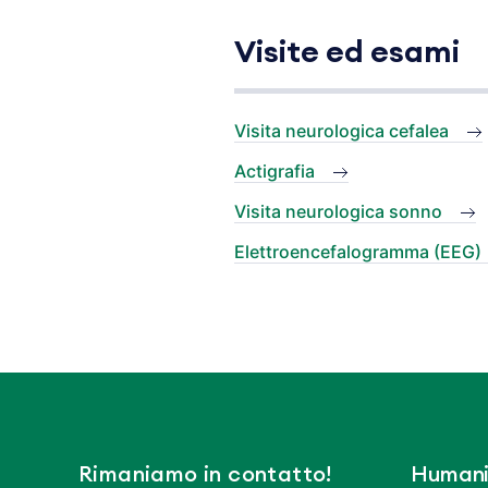
Visite ed esami
Visita neurologica cefalea
Actigrafia
Visita neurologica sonno
Elettroencefalogramma (EEG)
Rimaniamo in contatto!
Humani