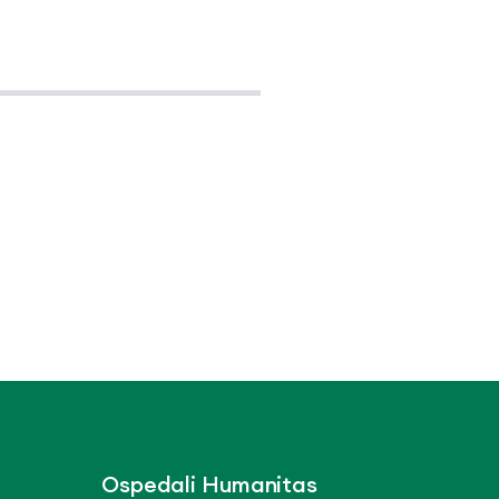
Ospedali Humanitas