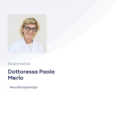
Responsabile
Dottoressa Paola
Merlo
Neurofisiopatologia