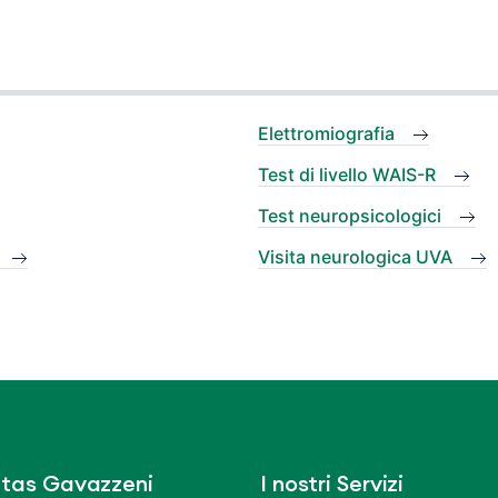
Elettromiografia
Test di livello WAIS-R
Test neuropsicologici
Visita neurologica UVA
tas Gavazzeni
I nostri Servizi