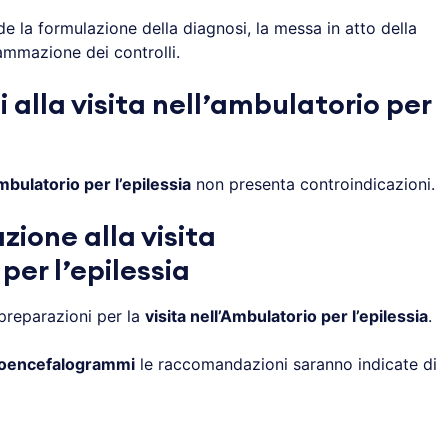
e la formulazione della diagnosi, la messa in atto della
ammazione dei controlli.
 alla visita nell’ambulatorio per
Ambulatorio per l’epilessia
non presenta controindicazioni.
ione alla visita
per l’epilessia
 preparazioni per la
visita nell’Ambulatorio per l’epilessia
.
roencefalogrammi
le raccomandazioni saranno indicate di