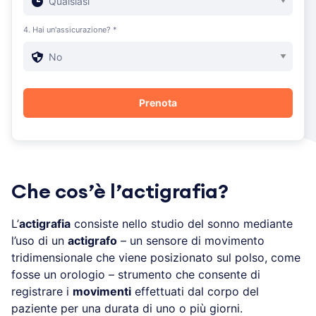
4. Hai un'assicurazione? *
Che cos’è l’actigrafia?
L’
actigrafia
consiste nello studio del sonno mediante
l’uso di un
actigrafo
– un sensore di movimento
tridimensionale che viene posizionato sul polso, come
fosse un orologio – strumento che consente di
registrare i
movimenti
effettuati dal corpo del
paziente per una durata di uno o più giorni.