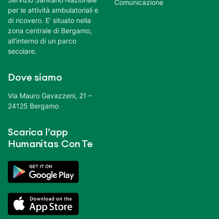
Comunicazione
per le attività ambulatoriali e
di ricovero. E’ situato nella
zona centrale di Bergamo,
all’interno di un parco
secolare.
Dove siamo
Via Mauro Gavazzeni, 21 –
24125 Bergamo
Scarica l’app
Humanitas Con Te