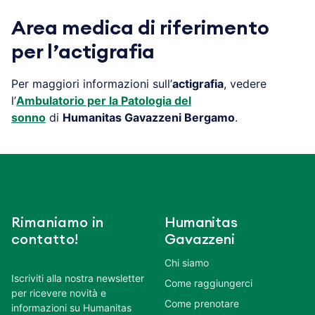
Area medica di riferimento
per l’actigrafia
Per maggiori informazioni sull’
actigrafia
, vedere
l’
Ambulatorio per la Patologia del
sonno
di
Humanitas Gavazzeni Bergamo
.
Rimaniamo in
Humanitas
contatto!
Gavazzeni
Chi siamo
Iscriviti alla nostra newsletter
Come raggiungerci
per ricevere novità e
Come prenotare
informazioni su Humanitas