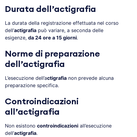
Durata dell’actigrafia
La durata della registrazione effettuata nel corso
dell’
actigrafia
può variare, a seconda delle
esigenze,
da 24 ore a 15 giorni
.
Norme di preparazione
dell’actigrafia
L’esecuzione dell’a
ctigrafia
non prevede alcuna
preparazione specifica.
Controindicazioni
all’actigrafia
Non esistono
controindicazioni
all’esecuzione
dell’
actigrafia
.