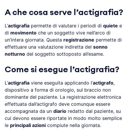
A che cosa serve l’actigrafia?
L’
actigrafia
permette di valutare i periodi di
quiete
e
di
movimento
che un soggetto vive nell’arco di
un’intera giornata. Questa
registrazione
permette di
effettuare una valutazione indiretta del
sonno
notturno
del soggetto sottoposto all’esame.
Come si esegue l’actigrafia?
L’
actigrafia
viene eseguita applicando l’
actigrafo
,
dispositivo a forma di orologio, sul braccio non
dominante del paziente. La registrazione elettronica
effettuata dall’actigrafo deve comunque essere
accompagnata da un
diario
redatto dal paziente, su
cui devono essere riportate in modo molto semplice
le
principali azioni
compiute nella giornata.