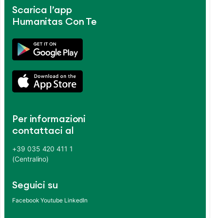
Scarica l’app
Humanitas Con Te
Per informazioni
contattaci al
+39 035 420 411 1
(Centralino)
Seguici su
Facebook
Youtube
LinkedIn