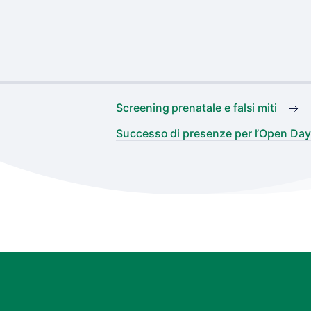
Screening prenatale e falsi miti
Successo di presenze per l’Open Day