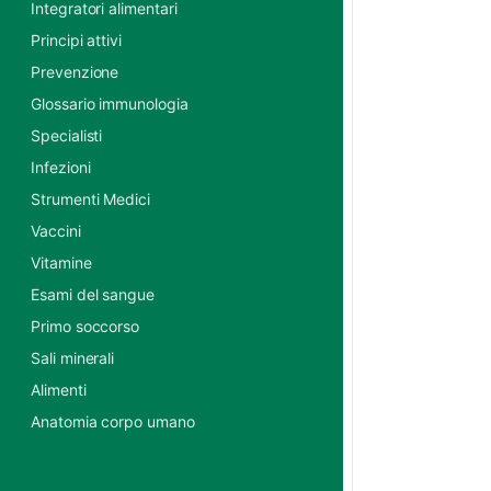
Integratori alimentari
Principi attivi
Prevenzione
Glossario immunologia
Specialisti
Infezioni
Strumenti Medici
Vaccini
Vitamine
Esami del sangue
Primo soccorso
Sali minerali
Alimenti
Anatomia corpo umano