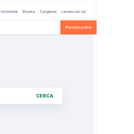
Università
Ricerca
Congressi
Lavora con noi
Prenota online
CERCA