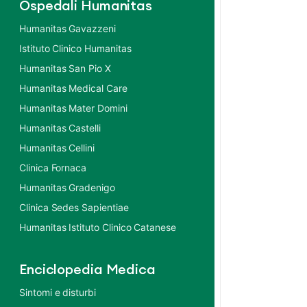
Ospedali Humanitas
Humanitas Gavazzeni
Istituto Clinico Humanitas
Humanitas San Pio X
Humanitas Medical Care
Humanitas Mater Domini
Humanitas Castelli
Humanitas Cellini
Clinica Fornaca
Humanitas Gradenigo
Clinica Sedes Sapientiae
Humanitas Istituto Clinico Catanese
Enciclopedia Medica
Sintomi e disturbi