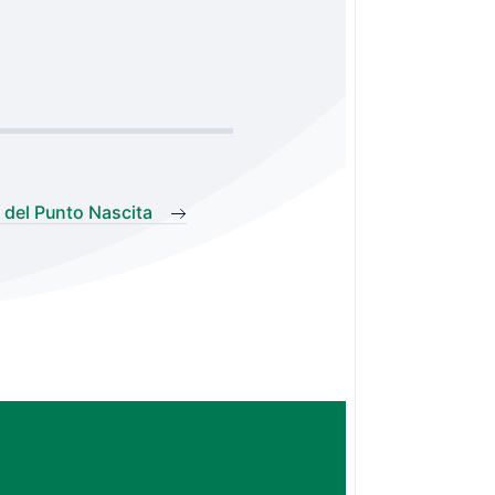
 del Punto Nascita