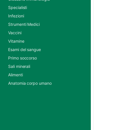
Specialisti
Infezioni
Strumenti Medici
Vaccini
Vitamine
Esami del sangue
Primo soccorso
Sali minerali
Alimenti
Anatomia corpo umano