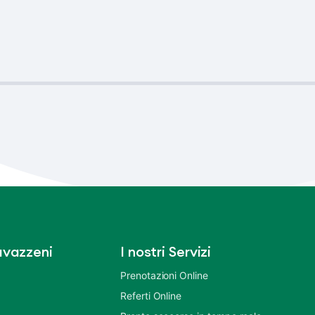
vazzeni
I nostri Servizi
Prenotazioni Online
Referti Online