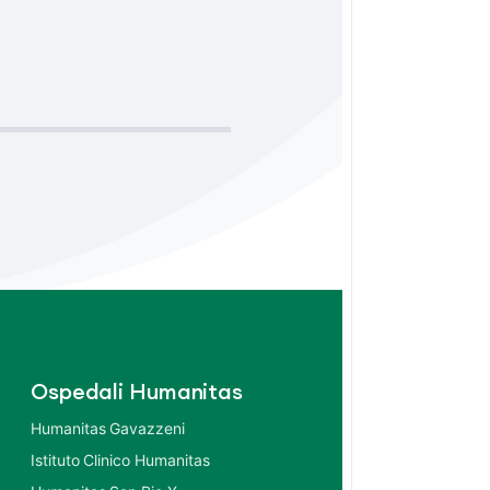
Ospedali Humanitas
Humanitas Gavazzeni
Istituto Clinico Humanitas