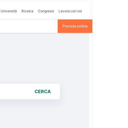
Università
Ricerca
Congressi
Lavora con noi
Prenota online
CERCA