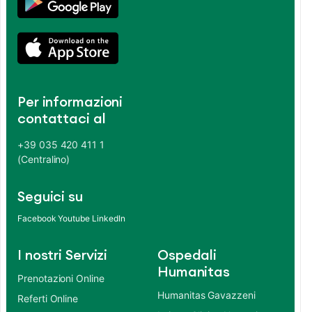
Per informazioni
contattaci al
+39 035 420 411 1
(Centralino)
Seguici su
Facebook
Youtube
LinkedIn
I nostri Servizi
Ospedali
Humanitas
Prenotazioni Online
Humanitas Gavazzeni
Referti Online