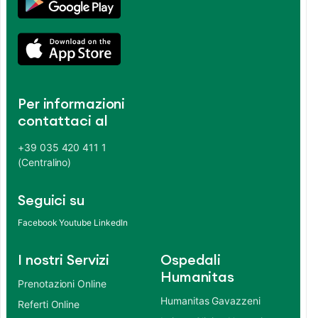
Per informazioni
contattaci al
+39 035 420 411 1
(Centralino)
Seguici su
Facebook
Youtube
LinkedIn
I nostri Servizi
Ospedali
Humanitas
Prenotazioni Online
Humanitas Gavazzeni
Referti Online