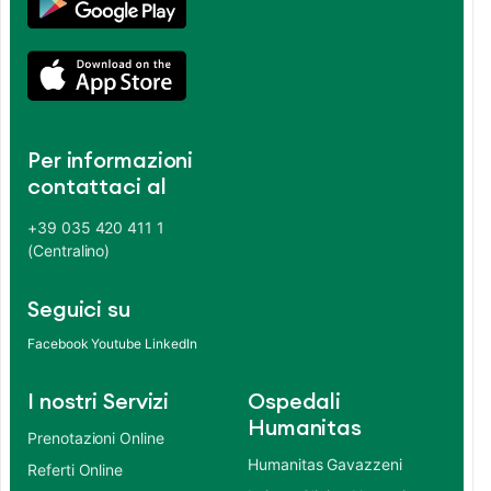
Per informazioni
contattaci al
+39 035 420 411 1
(Centralino)
Seguici su
Facebook
Youtube
LinkedIn
I nostri Servizi
Ospedali
Humanitas
Prenotazioni Online
Humanitas Gavazzeni
Referti Online