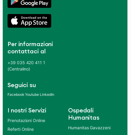
Per informazioni
contattaci al
+39 035 420 411 1
(Centralino)
Seguici su
Facebook
Youtube
LinkedIn
I nostri Servizi
Ospedali
Humanitas
Prenotazioni Online
Humanitas Gavazzeni
Referti Online