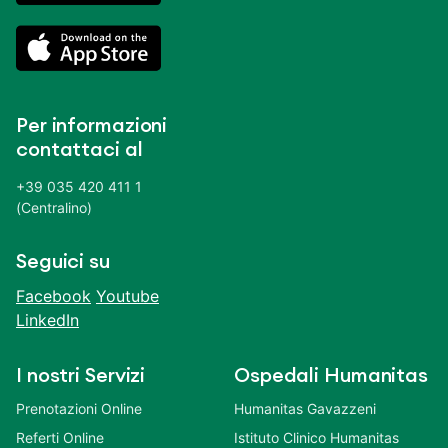
Per informazioni
contattaci al
+39 035 420 411 1
(Centralino)
Seguici su
Facebook
Youtube
LinkedIn
I nostri Servizi
Ospedali Humanitas
Prenotazioni Online
Humanitas Gavazzeni
Referti Online
Istituto Clinico Humanitas