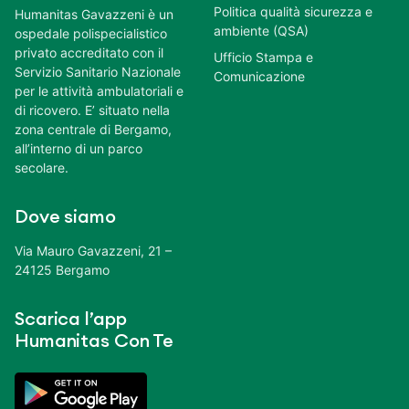
Politica qualità sicurezza e
Humanitas Gavazzeni è un
ambiente (QSA)
ospedale polispecialistico
privato accreditato con il
Ufficio Stampa e
Servizio Sanitario Nazionale
Comunicazione
per le attività ambulatoriali e
di ricovero. E’ situato nella
zona centrale di Bergamo,
all’interno di un parco
secolare.
Dove siamo
Via Mauro Gavazzeni, 21 –
24125 Bergamo
Scarica l’app
Humanitas Con Te