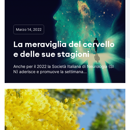
Marzo 14, 2022
La meraviglia del cervello
e delle sue stagioni
Anche per il 2022 la Società Italiana di Neurologia (SI
N) aderisce e promuove la settimana...