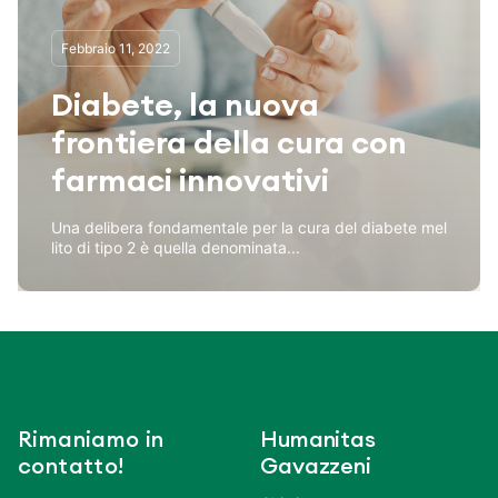
Febbraio 11, 2022
Diabete, la nuova
frontiera della cura con
farmaci innovativi
Una delibera fondamentale per la cura del diabete mel
lito di tipo 2 è quella denominata...
Rimaniamo in
Humanitas
contatto!
Gavazzeni