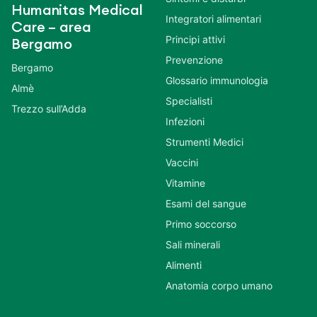
Humanitas Medical
Integratori alimentari
Care – area
Principi attivi
Bergamo
Prevenzione
Bergamo
Glossario immunologia
Almè
Specialisti
Trezzo sull’Adda
Infezioni
Strumenti Medici
Vaccini
Vitamine
Esami del sangue
Primo soccorso
Sali minerali
Alimenti
Anatomia corpo umano