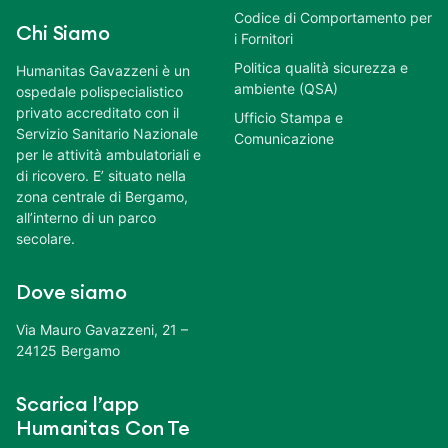
Codice di Comportamento per
Chi Siamo
i Fornitori
Politica qualità sicurezza e
Humanitas Gavazzeni è un
ambiente (QSA)
ospedale polispecialistico
privato accreditato con il
Ufficio Stampa e
Servizio Sanitario Nazionale
Comunicazione
per le attività ambulatoriali e
di ricovero. E’ situato nella
zona centrale di Bergamo,
all’interno di un parco
secolare.
Dove siamo
Via Mauro Gavazzeni, 21 –
24125 Bergamo
Scarica l’app
Humanitas Con Te