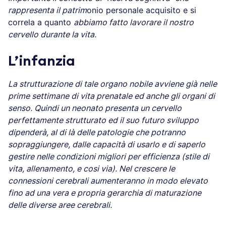
rappresenta il patrim
onio personale acquisito e si
correla a quanto
abbiamo fatto lavorare il nostro
cervello durante la vita.
L’infanzia
La strutturazione di tale organo nobile avviene già nelle
prime settimane di vita prenatale ed anche gli organi di
senso. Quindi un neonato presenta un cervello
perfettamente strutturato ed il suo futuro sviluppo
dipenderà, al di là delle patologie che potranno
sopraggiungere, dalle capacità di usarlo e di saperlo
gestire nelle condizioni migliori per efficienza (stile di
vita, allenamento, e cosi via). Nel crescere le
connessioni cerebrali aumenteranno in modo elevato
fino ad una vera e propria gerarchia di maturazione
delle diverse aree cerebrali.