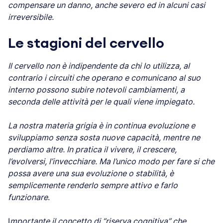
compensare un danno, anche severo ed in alcuni casi
irreversibile.
Le stagioni del cervello
Il cervello non è indipendente da chi lo utilizza, al
contrario i circuiti che operano e comunicano al suo
interno possono subire notevoli cambiamenti, a
seconda delle attività per le quali viene impiegato.
La nostra materia grigia è in continua evoluzione e
sviluppiamo senza sosta nuove capacità, mentre ne
perdiamo altre. In pratica il vivere, il crescere,
l’evolversi, l’invecchiare. Ma l’unico modo per fare si che
possa avere una sua evoluzione o stabilità, è
semplicemente renderlo sempre attivo e farlo
funzionare
.
I
mportante il concetto di “riserva cognitiva” che