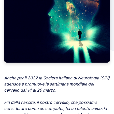
Anche per il 2022 la Società Italiana di Neurologia (SIN)
aderisce e promuove la settimana mondiale del
cervello dal 14 al 20 marzo.
Fin dalla nascita, il nostro cervello, che possiamo
considerare come un computer, ha un talento unico: la