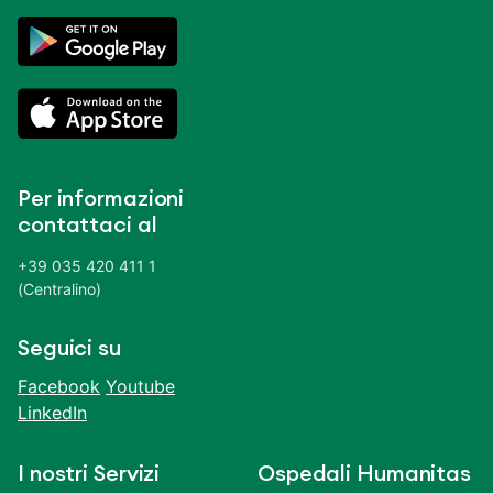
Per informazioni
contattaci al
+39 035 420 411 1
(Centralino)
Seguici su
Facebook
Youtube
LinkedIn
I nostri Servizi
Ospedali Humanitas