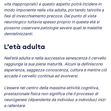
vita inappropriati) e questo aspetto potrà incidere in
modo imponente nella vita adulta, portando talvolta a
fasi di invecchiamento precoce. Dal punto di vista
neurologico tuttavia spesso proprio in questa età si
possono osservare patologie severe quali le malattie
demielinizzanti.
L’età adulta
Nell’età adulta e nella successiva senescenza il cervello
raggiunge la sua piena maturit
à.
Alcuni la definiscono
esperienza, saggezza conoscenza, cultura e mentre ciò
accade il cervello continua ad
evolversi.
L’essere nel centro della massima attività cognitiva,
prestazionale fisica non significa che il processo di
neurogenesi (dipendente da individuo a individuo) inizi
a rallentare.