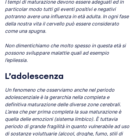
I tempi di maturazione devono essere adeguati ed in
particolar modo tutti gli eventi positivi e negativi
potranno avere una influenza in età adulta. In ogni fase
della nostra vita il cervello può essere considerato
come una spugna.
Non dimentichiamo che molto spesso in questa età si
possono sviluppare malattie quali ad esempio
l’epilessia.
L’adolescenza
Un fenomeno che osserviamo anche nel periodo
adolescenziale è la gerarchia nella completa e
definitiva maturazione delle diverse zone cerebrali.
L’area che per prima completa la sua maturazione è
quella delle emozioni (sistema limbico). È tuttavia
periodo di grande fragilità in quanto vulnerabile ad uso
di sostanze voluttuarie (alcool, droghe, fumo, stili di