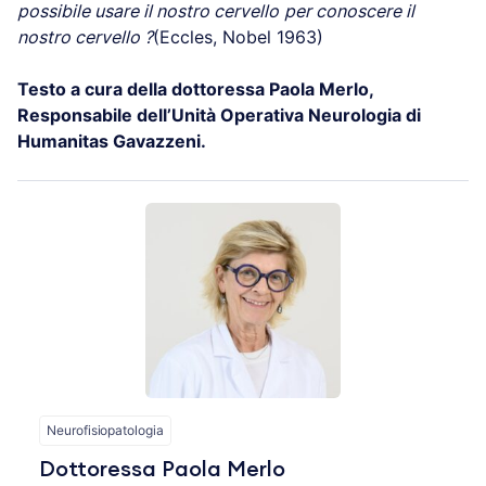
possibile usare il nostro cervello
per conoscere il
nostro cervello ?
(Eccles, Nobel 1963)
Testo a cura della dottoressa Paola Merlo,
Responsabile dell’Unità Operativa Neurologia di
Humanitas Gavazzeni.
Neurofisiopatologia
Dottoressa Paola Merlo