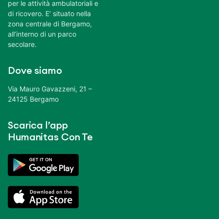
per le attività ambulatoriali e
di ricovero. E’ situato nella
zona centrale di Bergamo,
all’interno di un parco
secolare.
Dove siamo
Via Mauro Gavazzeni, 21 –
24125 Bergamo
Scarica l’app
Humanitas Con Te