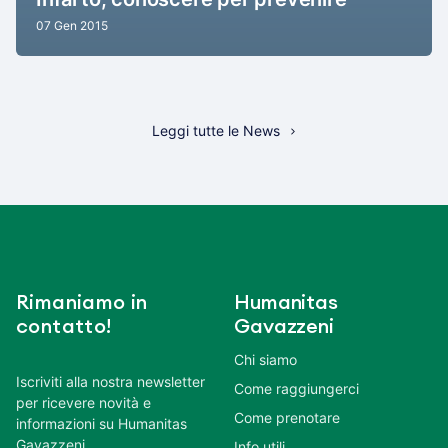
07 Gen 2015
Leggi tutte le News
Rimaniamo in
Humanitas
contatto!
Gavazzeni
Chi siamo
Iscriviti alla nostra newsletter
Come raggiungerci
per ricevere novità e
Come prenotare
informazioni su Humanitas
Gavazzeni.
Info utili