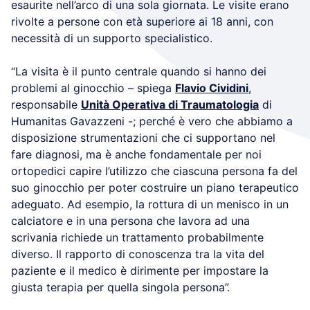
esaurite nell’arco di una sola giornata. Le visite erano
rivolte a persone con età superiore ai 18 anni, con
necessità di un supporto specialistico.
“La visita è il punto centrale quando si hanno dei
problemi al ginocchio – spiega
Flavio Cividini
,
responsabile
Unità Operativa di Traumatologia
di
Humanitas Gavazzeni -; perché è vero che abbiamo a
disposizione strumentazioni che ci supportano nel
fare diagnosi, ma è anche fondamentale per noi
ortopedici capire l’utilizzo che ciascuna persona fa del
suo ginocchio per poter costruire un piano terapeutico
adeguato. Ad esempio, la rottura di un menisco in un
calciatore e in una persona che lavora ad una
scrivania richiede un trattamento probabilmente
diverso. Il rapporto di conoscenza tra la vita del
paziente e il medico è dirimente per impostare la
giusta terapia per quella singola persona”.