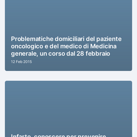
Problematiche domiciliari del paziente
oncologico e del medico di Medicina
generale, un corso dal 28 febbraio
12 Feb 2015
Infarto, conoscere per prevenire