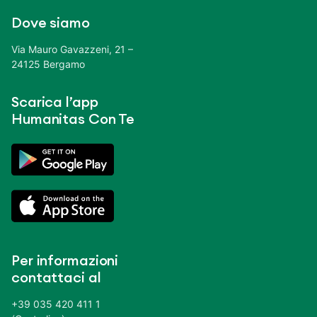
Dove siamo
Via Mauro Gavazzeni, 21 –
24125 Bergamo
Scarica l’app
Humanitas Con Te
Per informazioni
contattaci al
+39 035 420 411 1