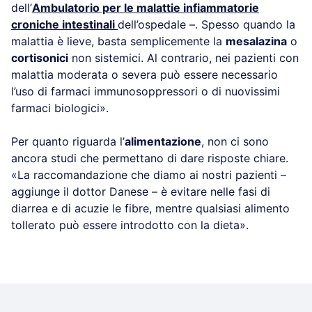
dell’
Ambulatorio per le malattie infiammatorie
croniche intestinali
dell’ospedale –. Spesso quando la
malattia è lieve, basta semplicemente la
mesalazina
o
cortisonici
non sistemici. Al contrario, nei pazienti con
malattia moderata o severa può essere necessario
l’uso di farmaci immunosoppressori o di nuovissimi
farmaci biologici».
Per quanto riguarda l’
alimentazione
, non ci sono
ancora studi che permettano di dare risposte chiare.
«La raccomandazione che diamo ai nostri pazienti –
aggiunge il dottor Danese – è evitare nelle fasi di
diarrea e di acuzie le fibre, mentre qualsiasi alimento
tollerato può essere introdotto con la dieta».