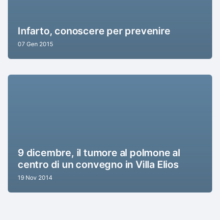
Infarto, conoscere per prevenire
07 Gen 2015
9 dicembre, il tumore al polmone al
centro di un convegno in Villa Elios
19 Nov 2014