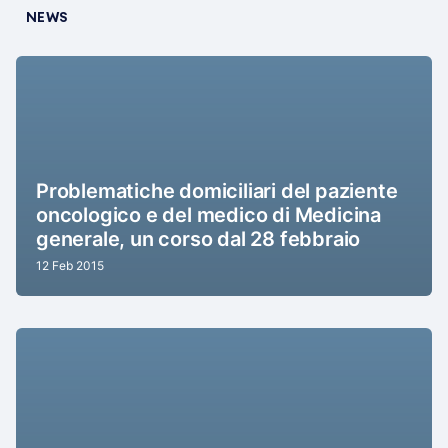
NEWS
Problematiche domiciliari del paziente
oncologico e del medico di Medicina
generale, un corso dal 28 febbraio
12 Feb 2015