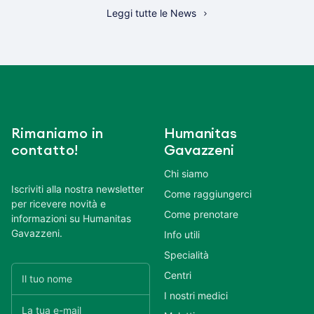
Leggi tutte le News
Rimaniamo in
Humanitas
contatto!
Gavazzeni
Chi siamo
Iscriviti alla nostra newsletter
Come raggiungerci
per ricevere novità e
Come prenotare
informazioni su Humanitas
Gavazzeni.
Info utili
Specialità
Centri
I nostri medici