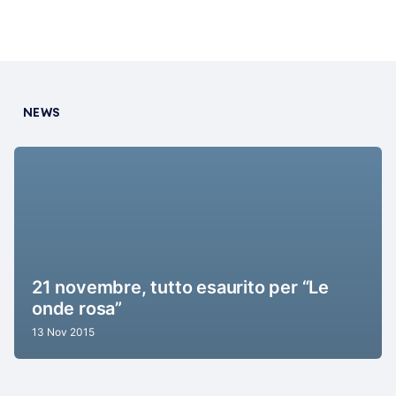
NEWS
21 novembre, tutto esaurito per “Le
onde rosa”
13 Nov 2015