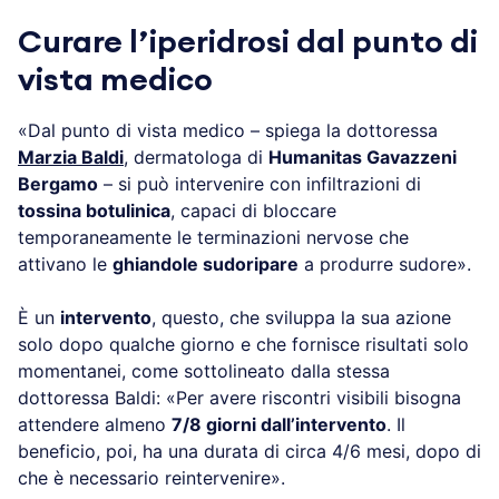
Curare l’iperidrosi dal punto di
vista medico
«Dal punto di vista medico – spiega la dottoressa
Marzia Baldi
, dermatologa di
Humanitas Gavazzeni
Bergamo
– si può intervenire con infiltrazioni di
tossina botulinica
, capaci di bloccare
temporaneamente le terminazioni nervose che
attivano le
ghiandole sudoripare
a produrre sudore».
È un
intervento
, questo, che sviluppa la sua azione
solo dopo qualche giorno e che fornisce risultati solo
momentanei, come sottolineato dalla stessa
dottoressa Baldi: «Per avere riscontri visibili bisogna
attendere almeno
7/8 giorni dall’intervento
. Il
beneficio, poi, ha una durata di circa 4/6 mesi, dopo di
che è necessario reintervenire».