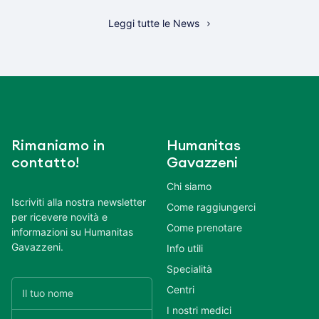
Leggi tutte le News
Rimaniamo in
Humanitas
contatto!
Gavazzeni
Chi siamo
Iscriviti alla nostra newsletter
Come raggiungerci
per ricevere novità e
Come prenotare
informazioni su Humanitas
Gavazzeni.
Info utili
Specialità
Centri
I nostri medici