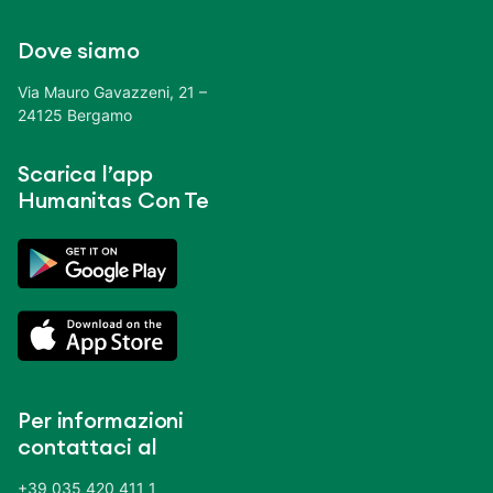
Dove siamo
Via Mauro Gavazzeni, 21 –
24125 Bergamo
Scarica l’app
Humanitas Con Te
Per informazioni
contattaci al
+39 035 420 411 1