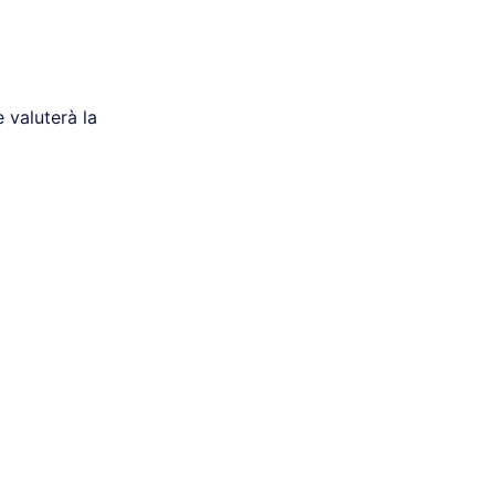
e valuterà la