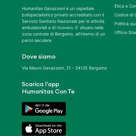
Etica e Co
Humanitas Gavazzeni è un ospedale
polispecialistico privato accreditato con il
Codice di 
Servizio Sanitario Nazionale per le attività
Politica q
ambulatoriali e di ricovero. E’ situato nella
Ufficio St
zona centrale di Bergamo, all’interno di un
parco secolare.
Dove siamo
Via Mauro Gavazzeni, 21 – 24125 Bergamo
Scarica l’app
Humanitas Con Te