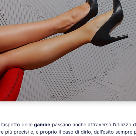
ll’aspetto delle
gambe
passano anche attraverso l’utilizzo d
 più precisi e, è proprio il caso di dirlo, dall’esito sempre p