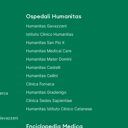
Ospedali Humanitas
Humanitas Gavazzeni
Istituto Clinico Humanitas
Humanitas San Pio X
Humanitas Medical Care
Humanitas Mater Domini
Humanitas Castelli
Humanitas Cellini
Clinica Fornaca
Humanitas Gradenigo
cerca
Clinica Sedes Sapientiae
Humanitas Istituto Clinico Catanese
 Gavazzeni
Enciclopedia Medica