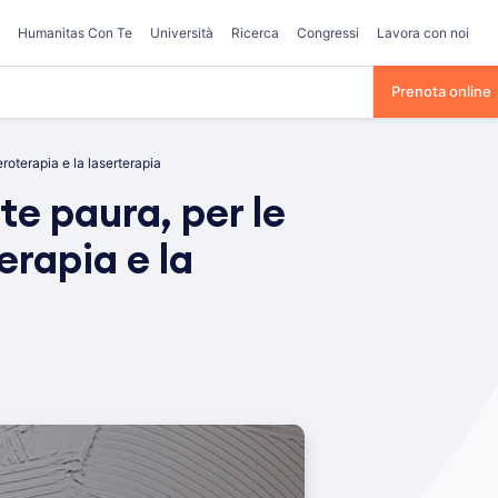
Humanitas Con Te
Università
Ricerca
Congressi
Lavora con noi
Prenota online
roterapia e la laserterapia
te paura, per le
erapia e la