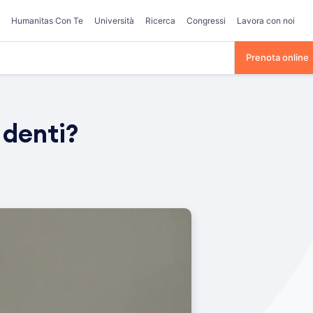
Humanitas Con Te
Università
Ricerca
Congressi
Lavora con noi
Prenota online
 denti?