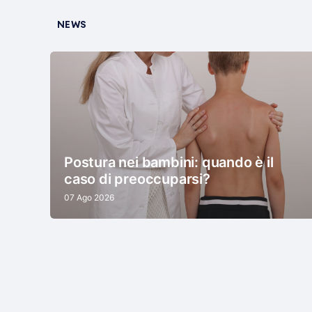
NEWS
Postura nei bambini: quando è il
caso di preoccuparsi?
07 Ago 2026