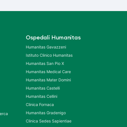
Ospedali Humanitas
Humanitas Gavazzeni
Istituto Clinico Humanitas
Humanitas San Pio X
Humanitas Medical Care
Humanitas Mater Domini
Humanitas Castelli
Humanitas Cellini
Clinica Fornaca
Humanitas Gradenigo
cerca
Clinica Sedes Sapientiae