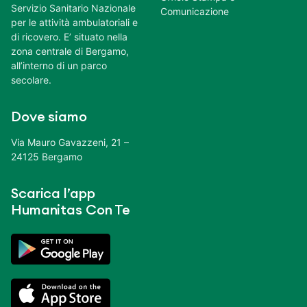
Servizio Sanitario Nazionale
Comunicazione
per le attività ambulatoriali e
di ricovero. E’ situato nella
zona centrale di Bergamo,
all’interno di un parco
secolare.
Dove siamo
Via Mauro Gavazzeni, 21 –
24125 Bergamo
Scarica l’app
Humanitas Con Te