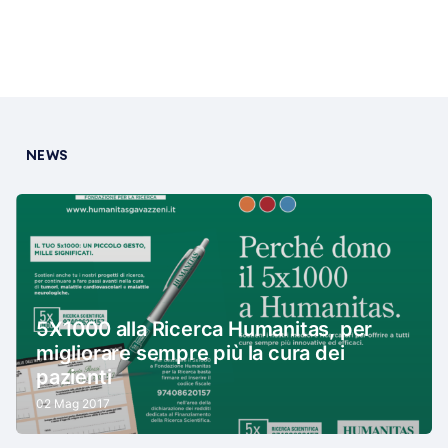
NEWS
5X1000 alla Ricerca Humanitas, per
migliorare sempre più la cura dei
pazienti
02 Mag 2017