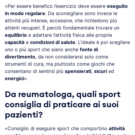
«Per essere benefico l’esercizio deve essere
eseguito
in modo regolare
. Da sconsigliare sono invece le
attività più intense, eccessive, che richiedono più
attenti recuperi. È perciò fondamentale trovare un
equilibrio
e adattare l’attività fisica alle proprie
capacità
e
condizioni di salute
. L’ideale è poi scegliere
uno o più sport che siano anche
fonte di
divertimento
, da non considerarsi solo come
strumenti di cura, ma piuttosto come giochi che
consentano di sentirsi più
spensierati
,
sicuri
ed
energici
».
Da reumatologa, quali sport
consiglia di praticare ai suoi
pazienti?
«Consiglio di eseguire sport che comportino
attività