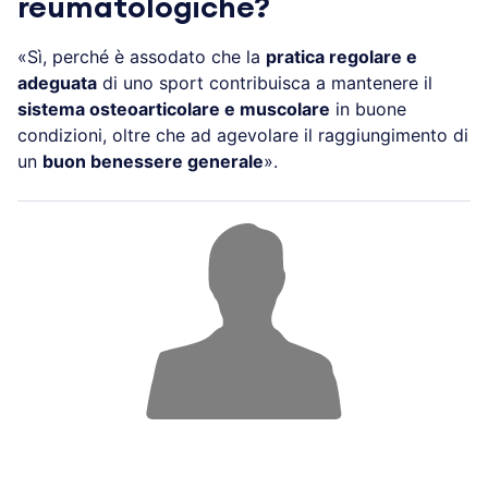
reumatologiche?
«Sì, perché è assodato che la
pratica regolare e
adeguata
di uno sport contribuisca a mantenere il
sistema osteoarticolare e muscolare
in buone
condizioni, oltre che ad agevolare il raggiungimento di
un
buon benessere generale
».