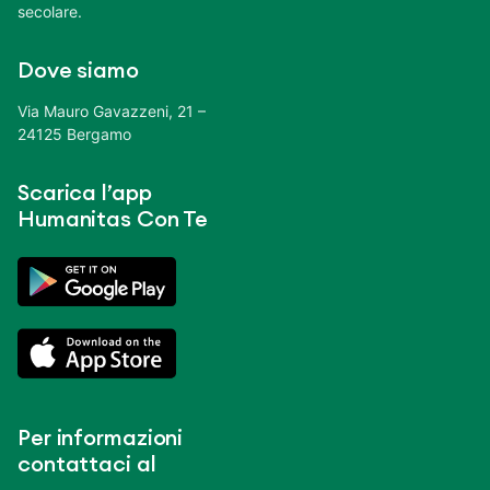
secolare.
Dove siamo
Via Mauro Gavazzeni, 21 –
24125 Bergamo
Scarica l’app
Humanitas Con Te
Per informazioni
contattaci al