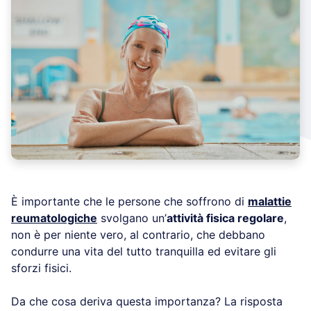
È importante che le persone che soffrono di
malattie
reumatologiche
svolgano un’
attività fisica regolare
,
non è per niente vero, al contrario, che debbano
condurre una vita del tutto tranquilla ed evitare gli
sforzi fisici.
Da che cosa deriva questa importanza? La risposta