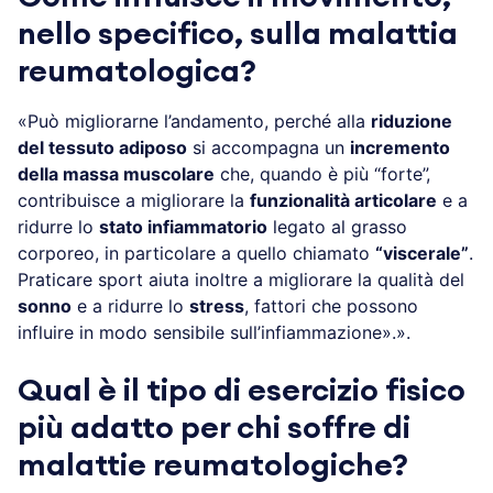
nello specifico, sulla malattia
reumatologica?
«Può migliorarne l’andamento, perché alla
riduzione
del tessuto adiposo
si accompagna un
incremento
della massa muscolare
che, quando è più “forte”,
contribuisce a migliorare la
funzionalità articolare
e a
ridurre lo
stato infiammatorio
legato al grasso
corporeo, in particolare a quello chiamato
“viscerale”
.
Praticare sport aiuta inoltre a migliorare la qualità del
sonno
e a ridurre lo
stress
, fattori che possono
influire in modo sensibile sull’infiammazione».».
Qual è il tipo di esercizio fisico
più adatto per chi soffre di
malattie reumatologiche?