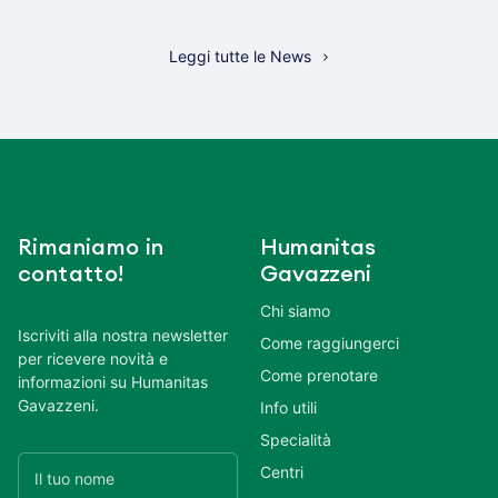
Leggi tutte le News
Rimaniamo in
Humanitas
contatto!
Gavazzeni
Chi siamo
Iscriviti alla nostra newsletter
Come raggiungerci
per ricevere novità e
Come prenotare
informazioni su Humanitas
Gavazzeni.
Info utili
Specialità
Centri