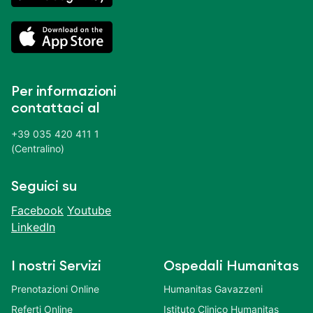
Per informazioni
contattaci al
+39 035 420 411 1
(Centralino)
Seguici su
Facebook
Youtube
LinkedIn
I nostri Servizi
Ospedali Humanitas
Prenotazioni Online
Humanitas Gavazzeni
Referti Online
Istituto Clinico Humanitas