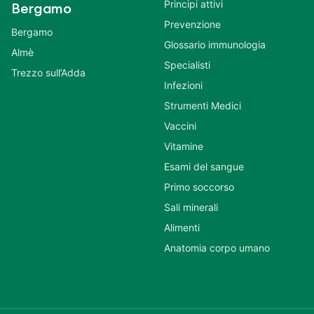
Principi attivi
Bergamo
Prevenzione
Bergamo
Glossario immunologia
Almè
Specialisti
Trezzo sull’Adda
Infezioni
Strumenti Medici
Vaccini
Vitamine
Esami del sangue
Primo soccorso
Sali minerali
Alimenti
Anatomia corpo umano