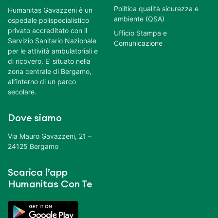
Politica qualità sicurezza e
Humanitas Gavazzeni è un
ambiente (QSA)
ospedale polispecialistico
privato accreditato con il
Ufficio Stampa e
Servizio Sanitario Nazionale
Comunicazione
per le attività ambulatoriali e
di ricovero. E’ situato nella
zona centrale di Bergamo,
all’interno di un parco
secolare.
Dove siamo
Via Mauro Gavazzeni, 21 –
24125 Bergamo
Scarica l’app
Humanitas Con Te