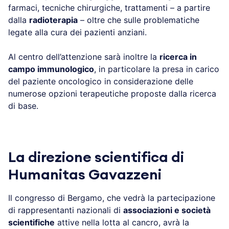
farmaci, tecniche chirurgiche, trattamenti – a partire
dalla
radioterapia
– oltre che sulle problematiche
legate alla cura dei pazienti anziani.
Al centro dell’attenzione sarà inoltre la
ricerca in
campo immunologico
, in particolare la presa in carico
del paziente oncologico in considerazione delle
numerose opzioni terapeutiche proposte dalla ricerca
di base.
La direzione scientifica di
Humanitas Gavazzeni
Il congresso di Bergamo, che vedrà la partecipazione
di rappresentanti nazionali di
associazioni e società
scientifiche
attive nella lotta al cancro, avrà la