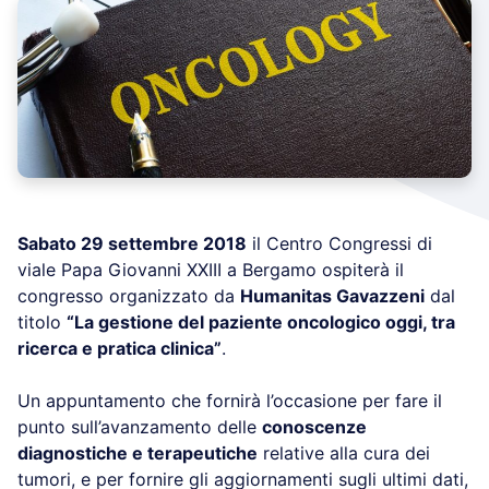
Sabato 29 settembre 2018
il Centro Congressi di
viale Papa Giovanni XXIII a Bergamo ospiterà il
congresso organizzato da
Humanitas Gavazzeni
dal
titolo
“La gestione del paziente oncologico oggi, tra
ricerca e pratica clinica”
.
Un appuntamento che fornirà l’occasione per fare il
punto sull’avanzamento delle
conoscenze
diagnostiche e terapeutiche
relative alla cura dei
tumori, e per fornire gli aggiornamenti sugli ultimi dati,