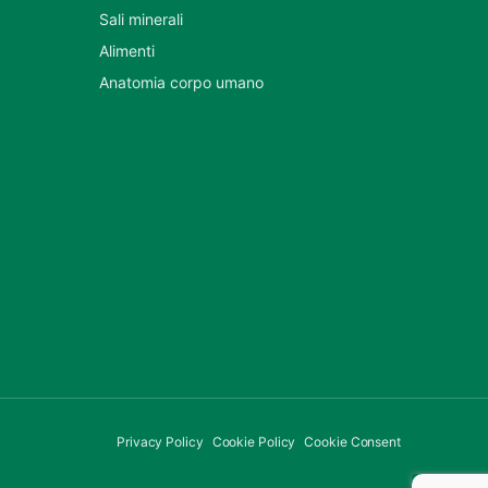
Sali minerali
Alimenti
Anatomia corpo umano
Privacy Policy
Cookie Policy
Cookie Consent