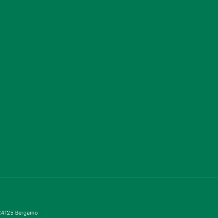
– 24125 Bergamo