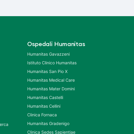
Ospedali Humanitas
Humanitas Gavazzeni
Istituto Clinico Humanitas
Humanitas San Pio X
Humanitas Medical Care
Humanitas Mater Domini
Humanitas Castelli
Humanitas Cellini
Clinica Fornaca
Humanitas Gradenigo
cerca
Clinica Sedes Sapientiae