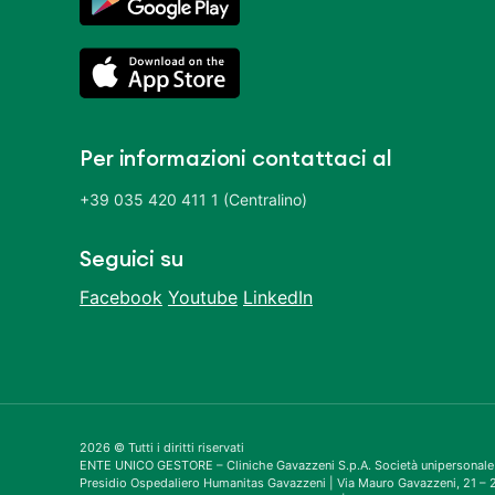
Per informazioni contattaci al
+39 035 420 411 1 (Centralino)
Seguici su
Facebook
Youtube
LinkedIn
2026 © Tutti i diritti riservati
ENTE UNICO GESTORE – Cliniche Gavazzeni S.p.A. Società unipersonale
Presidio Ospedaliero Humanitas Gavazzeni | Via Mauro Gavazzeni, 21 