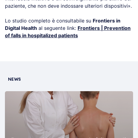
paziente, che non deve indossare ulteriori dispositivi».
Lo studio completo è consultabile su
Frontiers in
Digital Health
al seguente link:
Frontiers | Prevention
of falls in hospitalized patients
NEWS