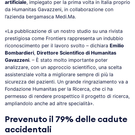
artificiale
, impiegato per la prima volta in Italia proprio
da Humanitas Gavazzeni, in collaborazione con
l’azienda bergamasca Medi.Ma.
«La pubblicazione di un nostro studio su una rivista
prestigiosa come Frontiers rappresenta un indubbio
riconoscimento per il lavoro svolto – dichiara
Emilio
Bombardieri
,
Direttore Scientifico di Humanitas
Gavazzeni
. – È stato molto importante poter
analizzare, con un approccio scientifico, una scelta
assistenziale volta a migliorare sempre di più la
sicurezza dei pazienti. Un grande ringraziamento va a
Fondazione Humanitas per la Ricerca, che ci ha
permesso di rendere prospettico il progetto di ricerca,
ampliandolo anche ad altre specialità».
Prevenuto il 79% delle cadute
accidentali