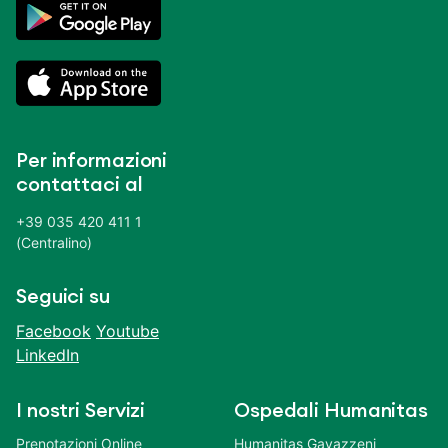
Per informazioni
contattaci al
+39 035 420 411 1
(Centralino)
Seguici su
Facebook
Youtube
LinkedIn
I nostri Servizi
Ospedali Humanitas
Prenotazioni Online
Humanitas Gavazzeni