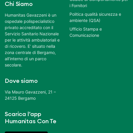
Chi Siamo
i Fornitori
Politica qualità sicurezza e
Humanitas Gavazzeni è un
ambiente (QSA)
ospedale polispecialistico
privato accreditato con il
Ufficio Stampa e
Servizio Sanitario Nazionale
Comunicazione
per le attività ambulatoriali e
di ricovero. E’ situato nella
zona centrale di Bergamo,
all’interno di un parco
secolare.
Dove siamo
Via Mauro Gavazzeni, 21 –
24125 Bergamo
Scarica l’app
Humanitas Con Te