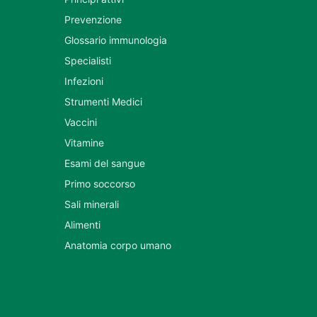
Prevenzione
Glossario immunologia
Specialisti
Infezioni
Strumenti Medici
Vaccini
Vitamine
Esami del sangue
Primo soccorso
Sali minerali
Alimenti
Anatomia corpo umano