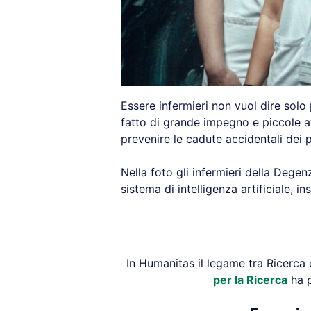
Essere infermieri non vuol dire solo 
fatto di grande impegno e piccole a
prevenire le cadute accidentali dei pa
Nella foto gli infermieri della Dege
sistema di intelligenza artificiale, i
In Humanitas il legame tra Ricerca e
per la Ricerca
ha p