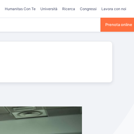
Humanitas Con Te
Università
Ricerca
Congressi
Lavora con noi
Prenota online